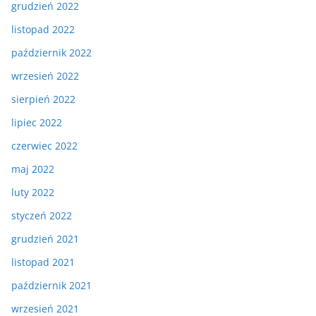
grudzień 2022
listopad 2022
październik 2022
wrzesień 2022
sierpień 2022
lipiec 2022
czerwiec 2022
maj 2022
luty 2022
styczeń 2022
grudzień 2021
listopad 2021
październik 2021
wrzesień 2021