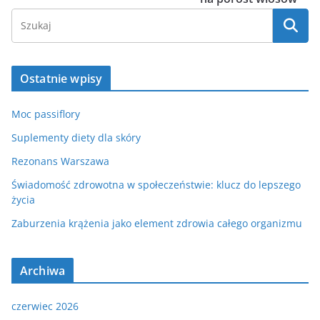
Ostatnie wpisy
Moc passiflory
Suplementy diety dla skóry
Rezonans Warszawa
Świadomość zdrowotna w społeczeństwie: klucz do lepszego
życia
Zaburzenia krążenia jako element zdrowia całego organizmu
Archiwa
czerwiec 2026