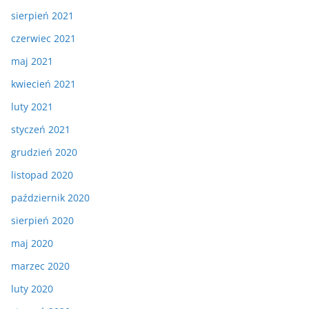
sierpień 2021
czerwiec 2021
maj 2021
kwiecień 2021
luty 2021
styczeń 2021
grudzień 2020
listopad 2020
październik 2020
sierpień 2020
maj 2020
marzec 2020
luty 2020