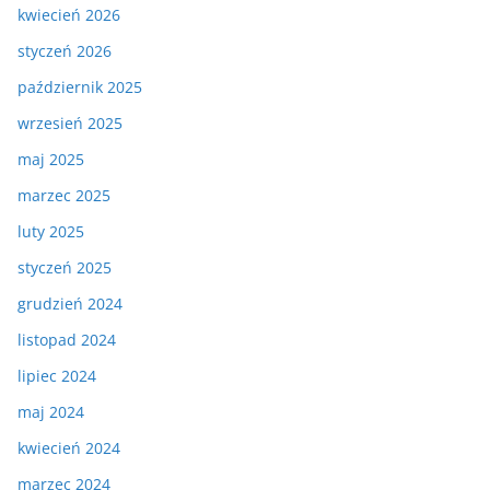
kwiecień 2026
styczeń 2026
październik 2025
wrzesień 2025
maj 2025
marzec 2025
luty 2025
styczeń 2025
grudzień 2024
listopad 2024
lipiec 2024
maj 2024
kwiecień 2024
marzec 2024