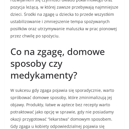
pozycja leżącą, w której zawsze przebywają najmniejsze
dzieci. Środki na zgagę u dziecka to przede wszystkim
ustabilizowanie i zmniejszenie tempa spożywanych
posiłków oraz utrzymywanie maluszka w prac pionowej
przez chwilę po spożyciu.
Co na zgagę, domowe
sposoby czy
medykamenty?
W sukcesu gdy zgaga pojawia się sporadycznie, warto
spróbować domowe sposoby, które zminimalizują jej
objawy. Produkty, łatwe w aptece bez recepty warto
potraktować jako opcję w sprawie, gdy nie posiadamy
okazji przygotować “lekarstwa” domowym sposobem.
Gdy zgaga u kobiety odpowiedzialnej pojawia się