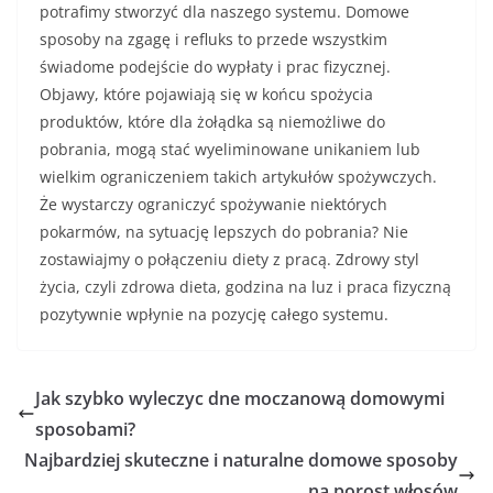
potrafimy stworzyć dla naszego systemu. Domowe
sposoby na zgagę i refluks to przede wszystkim
świadome podejście do wypłaty i prac fizycznej.
Objawy, które pojawiają się w końcu spożycia
produktów, które dla żołądka są niemożliwe do
pobrania, mogą stać wyeliminowane unikaniem lub
wielkim ograniczeniem takich artykułów spożywczych.
Że wystarczy ograniczyć spożywanie niektórych
pokarmów, na sytuację lepszych do pobrania? Nie
zostawiajmy o połączeniu diety z pracą. Zdrowy styl
życia, czyli zdrowa dieta, godzina na luz i praca fizyczną
pozytywnie wpłynie na pozycję całego systemu.
Jak szybko wyleczyc dne moczanową domowymi
sposobami?
Najbardziej skuteczne i naturalne domowe sposoby
na porost włosów