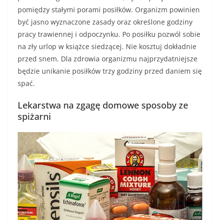
pomiędzy stałymi porami posiłków. Organizm powinien
być jasno wyznaczone zasady oraz określone godziny
pracy trawiennej i odpoczynku. Po posiłku pozwól sobie
na zły urlop w książce siedzącej. Nie kosztuj dokładnie
przed snem. Dla zdrowia organizmu najprzydatniejsze
będzie unikanie posiłków trzy godziny przed daniem się
spać.
Lekarstwa na zgagę domowe sposoby ze
spiżarni