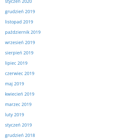
styczeń 2020
grudzień 2019
listopad 2019
październik 2019
wrzesień 2019
sierpień 2019
lipiec 2019
czerwiec 2019
maj 2019
kwiecień 2019
marzec 2019
luty 2019
styczeń 2019
grudzień 2018