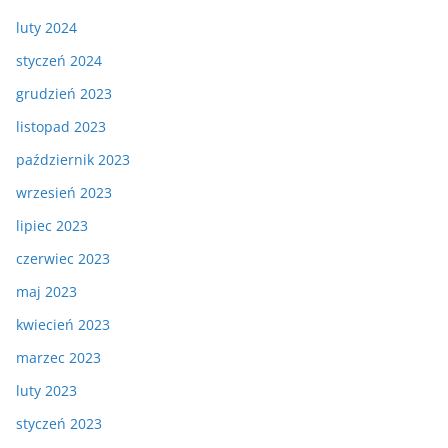
luty 2024
styczeń 2024
grudzień 2023
listopad 2023
październik 2023
wrzesień 2023
lipiec 2023
czerwiec 2023
maj 2023
kwiecień 2023
marzec 2023
luty 2023
styczeń 2023