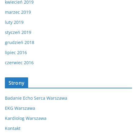
kwiecień 2019
marzec 2019
luty 2019
styczeń 2019
grudzień 2018
lipiec 2016
czerwiec 2016
Strony
Badanie Echo Serca Warszawa
EKG Warszawa
Kardiolog Warszawa
Kontakt