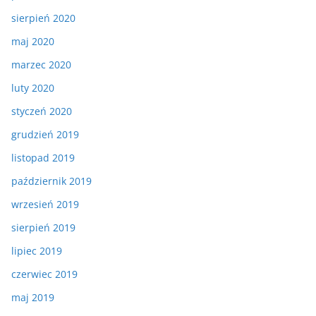
sierpień 2020
maj 2020
marzec 2020
luty 2020
styczeń 2020
grudzień 2019
listopad 2019
październik 2019
wrzesień 2019
sierpień 2019
lipiec 2019
czerwiec 2019
maj 2019