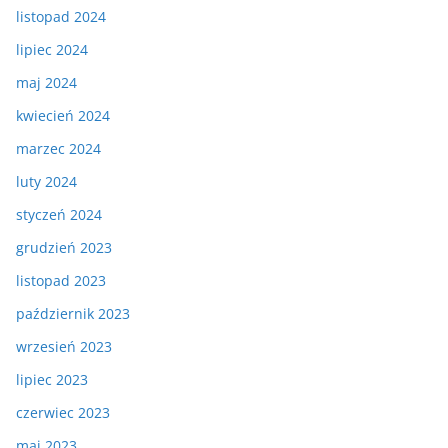
listopad 2024
lipiec 2024
maj 2024
kwiecień 2024
marzec 2024
luty 2024
styczeń 2024
grudzień 2023
listopad 2023
październik 2023
wrzesień 2023
lipiec 2023
czerwiec 2023
maj 2023