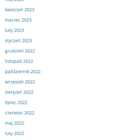
kwiecień 2023
marzec 2023
luty 2023
styczeń 2023
grudzień 2022
listopad 2022
październik 2022
wrzesień 2022
sierpień 2022
lipiec 2022
czerwiec 2022
maj 2022
luty 2022