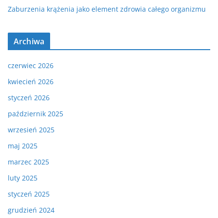
Zaburzenia krążenia jako element zdrowia całego organizmu
Archiwa
czerwiec 2026
kwiecień 2026
styczeń 2026
październik 2025
wrzesień 2025
maj 2025
marzec 2025
luty 2025
styczeń 2025
grudzień 2024