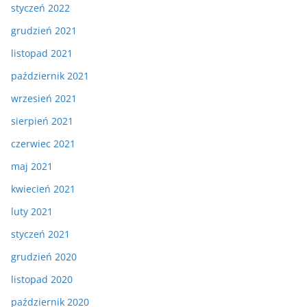
styczeń 2022
grudzień 2021
listopad 2021
październik 2021
wrzesień 2021
sierpień 2021
czerwiec 2021
maj 2021
kwiecień 2021
luty 2021
styczeń 2021
grudzień 2020
listopad 2020
październik 2020