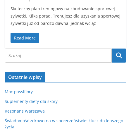
Skuteczny plan treningowy na zbudowanie sportowej
sylwetki. Kilka porad. Trenujesz dla uzyskania sportowej
sylwetki już od bardzo dawna, jednak wciąż
Read More
Ostatnie wpisy
Moc passiflory
Suplementy diety dla skóry
Rezonans Warszawa
Świadomość zdrowotna w społeczeństwie: klucz do lepszego
życia