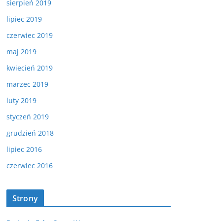
sierpień 2019
lipiec 2019
czerwiec 2019
maj 2019
kwiecień 2019
marzec 2019
luty 2019
styczeń 2019
grudzień 2018
lipiec 2016
czerwiec 2016
Strony