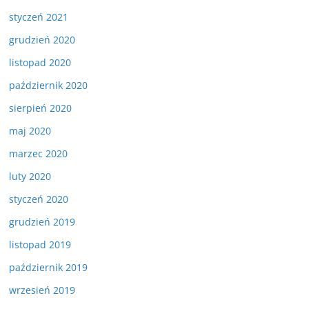
styczeń 2021
grudzień 2020
listopad 2020
październik 2020
sierpień 2020
maj 2020
marzec 2020
luty 2020
styczeń 2020
grudzień 2019
listopad 2019
październik 2019
wrzesień 2019