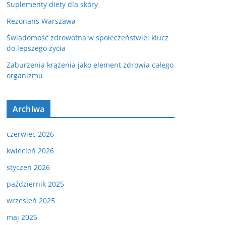
Suplementy diety dla skóry
Rezonans Warszawa
Świadomość zdrowotna w społeczeństwie: klucz
do lepszego życia
Zaburzenia krążenia jako element zdrowia całego
organizmu
Archiwa
czerwiec 2026
kwiecień 2026
styczeń 2026
październik 2025
wrzesień 2025
maj 2025