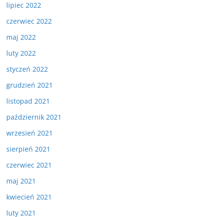
lipiec 2022
czerwiec 2022
maj 2022
luty 2022
styczeń 2022
grudzień 2021
listopad 2021
październik 2021
wrzesień 2021
sierpień 2021
czerwiec 2021
maj 2021
kwiecień 2021
luty 2021