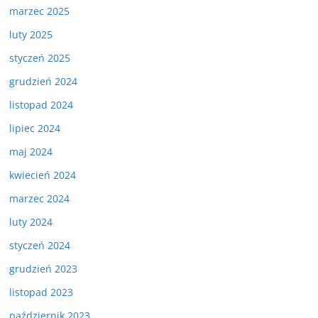
marzec 2025
luty 2025
styczeń 2025
grudzień 2024
listopad 2024
lipiec 2024
maj 2024
kwiecień 2024
marzec 2024
luty 2024
styczeń 2024
grudzień 2023
listopad 2023
październik 2023