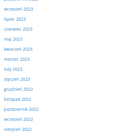
wrzesień 2023
lipiec 2023
czerwiec 2023
maj 2023
kwiecień 2023
marzec 2023
luty 2023
styczeń 2023
grudzień 2022
listopad 2022
październik 2022
wrzesień 2022
sierpień 2022