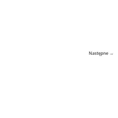
Następne →