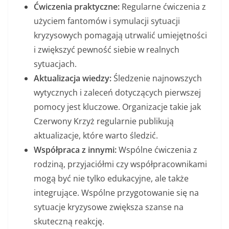
Ćwiczenia praktyczne:
Regularne ćwiczenia z
użyciem fantomów i symulacji sytuacji
kryzysowych pomagają utrwalić umiejętności
i zwiększyć pewność siebie w realnych
sytuacjach.
Aktualizacja wiedzy:
Śledzenie najnowszych
wytycznych i zaleceń dotyczących pierwszej
pomocy jest kluczowe. Organizacje takie jak
Czerwony Krzyż regularnie publikują
aktualizacje, które warto śledzić.
Współpraca z innymi:
Wspólne ćwiczenia z
rodziną, przyjaciółmi czy współpracownikami
mogą być nie tylko edukacyjne, ale także
integrujące. Wspólne przygotowanie się na
sytuacje kryzysowe zwiększa szanse na
skuteczną reakcję.