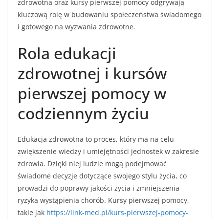
zdrowotna oraz kursy pierwszej pomocy odgrywają
kluczową rolę w budowaniu społeczeństwa świadomego
i gotowego na wyzwania zdrowotne.
Rola edukacji
zdrowotnej i kursów
pierwszej pomocy w
codziennym życiu
Edukacja zdrowotna to proces, który ma na celu
zwiększenie wiedzy i umiejętności jednostek w zakresie
zdrowia. Dzięki niej ludzie mogą podejmować
świadome decyzje dotyczące swojego stylu życia, co
prowadzi do poprawy jakości życia i zmniejszenia
ryzyka wystąpienia chorób. Kursy pierwszej pomocy,
takie jak
https://link-med.pl/kurs-pierwszej-pomocy-