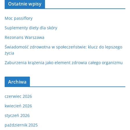
Ostatnie wpisy
Moc passiflory
Suplementy diety dla skóry
Rezonans Warszawa
Świadomość zdrowotna w społeczeństwie: klucz do lepszego
życia
Zaburzenia krążenia jako element zdrowia całego organizmu
Archiwa
czerwiec 2026
kwiecień 2026
styczeń 2026
październik 2025