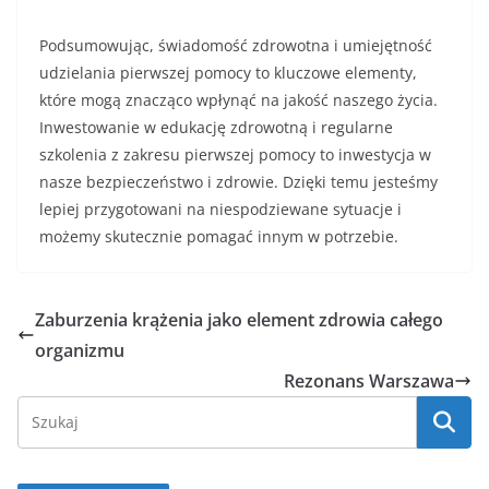
Podsumowując, świadomość zdrowotna i umiejętność
udzielania pierwszej pomocy to kluczowe elementy,
które mogą znacząco wpłynąć na jakość naszego życia.
Inwestowanie w edukację zdrowotną i regularne
szkolenia z zakresu pierwszej pomocy to inwestycja w
nasze bezpieczeństwo i zdrowie. Dzięki temu jesteśmy
lepiej przygotowani na niespodziewane sytuacje i
możemy skutecznie pomagać innym w potrzebie.
Zaburzenia krążenia jako element zdrowia całego
organizmu
Rezonans Warszawa