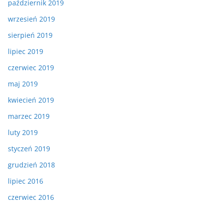
październik 2019
wrzesień 2019
sierpień 2019
lipiec 2019
czerwiec 2019
maj 2019
kwiecień 2019
marzec 2019
luty 2019
styczeń 2019
grudzień 2018
lipiec 2016
czerwiec 2016