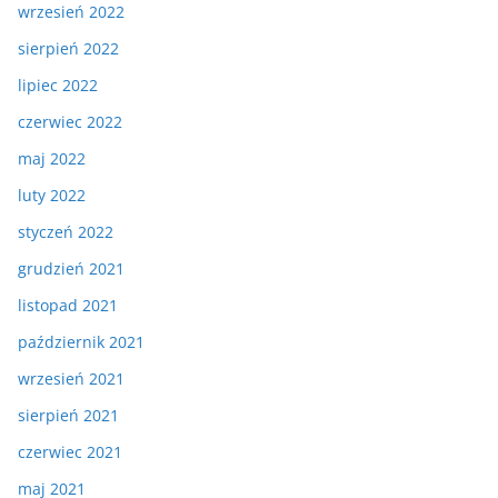
wrzesień 2022
sierpień 2022
lipiec 2022
czerwiec 2022
maj 2022
luty 2022
styczeń 2022
grudzień 2021
listopad 2021
październik 2021
wrzesień 2021
sierpień 2021
czerwiec 2021
maj 2021