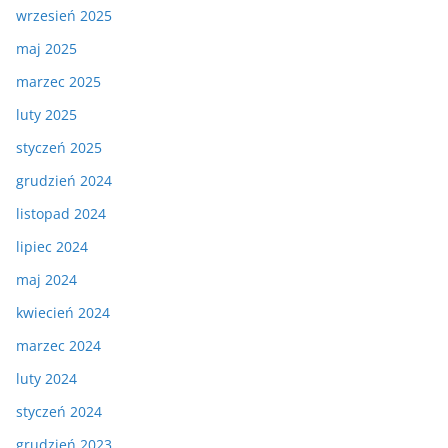
wrzesień 2025
maj 2025
marzec 2025
luty 2025
styczeń 2025
grudzień 2024
listopad 2024
lipiec 2024
maj 2024
kwiecień 2024
marzec 2024
luty 2024
styczeń 2024
grudzień 2023