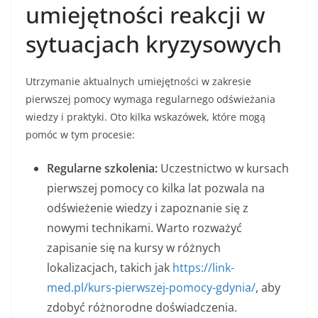
umiejętności reakcji w
sytuacjach kryzysowych
Utrzymanie aktualnych umiejętności w zakresie
pierwszej pomocy wymaga regularnego odświeżania
wiedzy i praktyki. Oto kilka wskazówek, które mogą
pomóc w tym procesie:
Regularne szkolenia:
Uczestnictwo w kursach
pierwszej pomocy co kilka lat pozwala na
odświeżenie wiedzy i zapoznanie się z
nowymi technikami. Warto rozważyć
zapisanie się na kursy w różnych
lokalizacjach, takich jak
https://link-
med.pl/kurs-pierwszej-pomocy-gdynia/
, aby
zdobyć różnorodne doświadczenia.