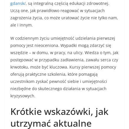
gdansk/
, są integralną częścią edukacji zdrowotnej.
Uczą one, jak prawidłowo reagować w sytuacjach
zagrożenia życia, co może uratować życie nie tylko nam,
ale i innym.
W codziennym życiu umiejętność udzielania pierwszej
pomocy jest nieoceniona. Wypadki mogą zdarzyć się
wszędzie – w domu, w pracy, na ulicy. Wiedza o tym, jak
postępować w przypadku zadławienia, zawału serca czy
krwotoku, może być kluczowa. Kursy pierwszej pomocy
oferują praktyczne szkolenia, które pomagają
uczestnikom zyskać pewność siebie i umiejętności
niezbędne do skutecznego działania w sytuacjach
kryzysowych.
Krótkie wskazówki, jak
utrzymać aktualne