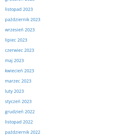
listopad 2023
październik 2023
wrzesień 2023
lipiec 2023
czerwiec 2023
maj 2023
kwiecień 2023
marzec 2023
luty 2023
styczeń 2023
grudzień 2022
listopad 2022
październik 2022