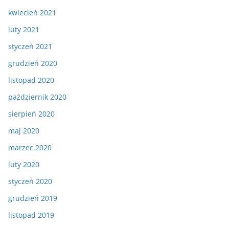
kwiecień 2021
luty 2021
styczeń 2021
grudzień 2020
listopad 2020
październik 2020
sierpień 2020
maj 2020
marzec 2020
luty 2020
styczeń 2020
grudzień 2019
listopad 2019