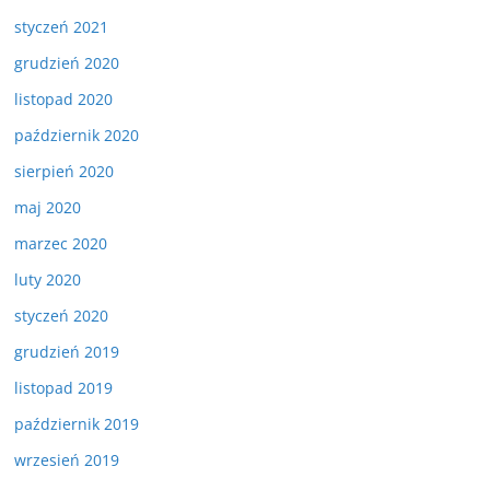
styczeń 2021
grudzień 2020
listopad 2020
październik 2020
sierpień 2020
maj 2020
marzec 2020
luty 2020
styczeń 2020
grudzień 2019
listopad 2019
październik 2019
wrzesień 2019