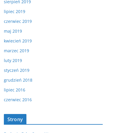
sierpień 2019
lipiec 2019
czerwiec 2019
maj 2019
kwiecień 2019
marzec 2019
luty 2019
styczeń 2019
grudzień 2018
lipiec 2016
czerwiec 2016
Strony