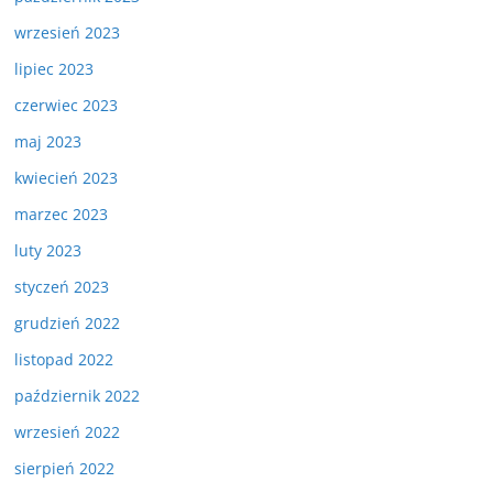
wrzesień 2023
lipiec 2023
czerwiec 2023
maj 2023
kwiecień 2023
marzec 2023
luty 2023
styczeń 2023
grudzień 2022
listopad 2022
październik 2022
wrzesień 2022
sierpień 2022