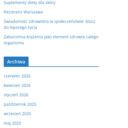
Suplementy diety dla skóry
Rezonans Warszawa
Świadomość zdrowotna w społeczeństwie: klucz
do lepszego życia
Zaburzenia krążenia jako element zdrowia całego
organizmu
Archiwa
czerwiec 2026
kwiecień 2026
styczeń 2026
październik 2025
wrzesień 2025
maj 2025