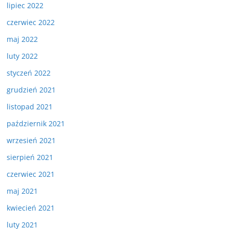
lipiec 2022
czerwiec 2022
maj 2022
luty 2022
styczeń 2022
grudzień 2021
listopad 2021
październik 2021
wrzesień 2021
sierpień 2021
czerwiec 2021
maj 2021
kwiecień 2021
luty 2021