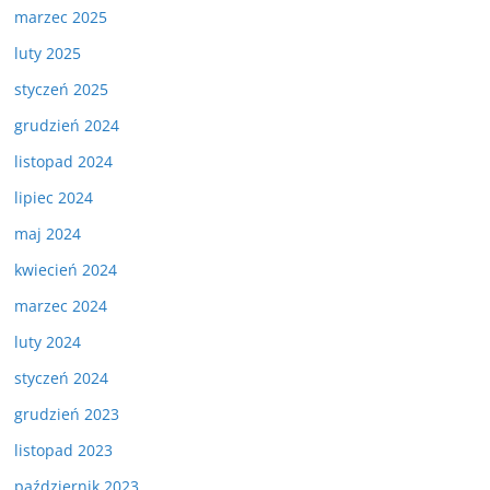
marzec 2025
luty 2025
styczeń 2025
grudzień 2024
listopad 2024
lipiec 2024
maj 2024
kwiecień 2024
marzec 2024
luty 2024
styczeń 2024
grudzień 2023
listopad 2023
październik 2023