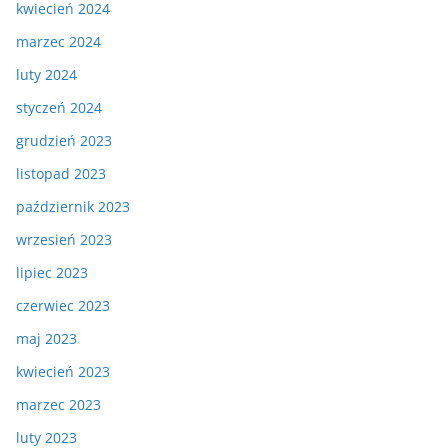
kwiecień 2024
marzec 2024
luty 2024
styczeń 2024
grudzień 2023
listopad 2023
październik 2023
wrzesień 2023
lipiec 2023
czerwiec 2023
maj 2023
kwiecień 2023
marzec 2023
luty 2023