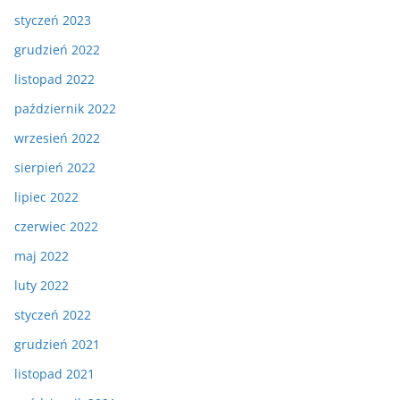
styczeń 2023
grudzień 2022
listopad 2022
październik 2022
wrzesień 2022
sierpień 2022
lipiec 2022
czerwiec 2022
maj 2022
luty 2022
styczeń 2022
grudzień 2021
listopad 2021