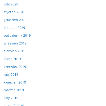
luty 2020
styczeń 2020
grudzień 2019
listopad 2019
październik 2019
wrzesień 2019
sierpień 2019
lipiec 2019
czerwiec 2019
maj 2019
kwiecień 2019
marzec 2019
luty 2019
styczeń 2019