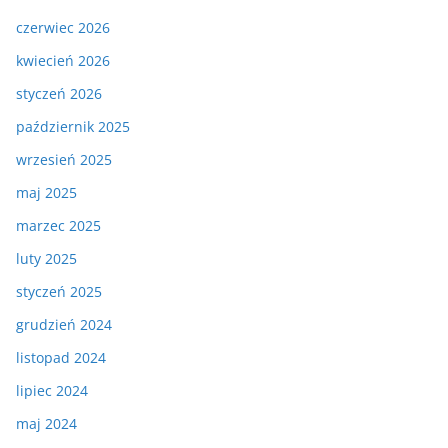
czerwiec 2026
kwiecień 2026
styczeń 2026
październik 2025
wrzesień 2025
maj 2025
marzec 2025
luty 2025
styczeń 2025
grudzień 2024
listopad 2024
lipiec 2024
maj 2024