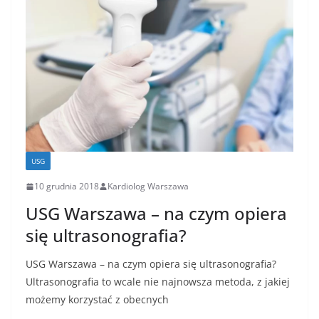
USG
10 grudnia 2018
Kardiolog Warszawa
USG Warszawa – na czym opiera
się ultrasonografia?
USG Warszawa – na czym opiera się ultrasonografia?
Ultrasonografia to wcale nie najnowsza metoda, z jakiej
możemy korzystać z obecnych