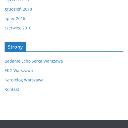
grudzień 2018
lipiec 2016
czerwiec 2016
Strony
Badanie Echo Serca Warszawa
EKG Warszawa
Kardiolog Warszawa
Kontakt