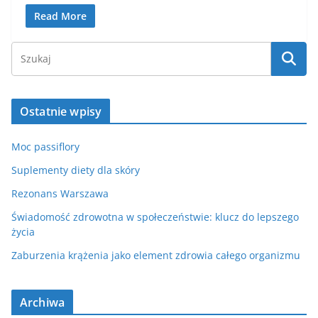
Read More
Ostatnie wpisy
Moc passiflory
Suplementy diety dla skóry
Rezonans Warszawa
Świadomość zdrowotna w społeczeństwie: klucz do lepszego
życia
Zaburzenia krążenia jako element zdrowia całego organizmu
Archiwa