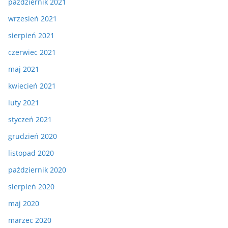
październik 2021
wrzesień 2021
sierpień 2021
czerwiec 2021
maj 2021
kwiecień 2021
luty 2021
styczeń 2021
grudzień 2020
listopad 2020
październik 2020
sierpień 2020
maj 2020
marzec 2020