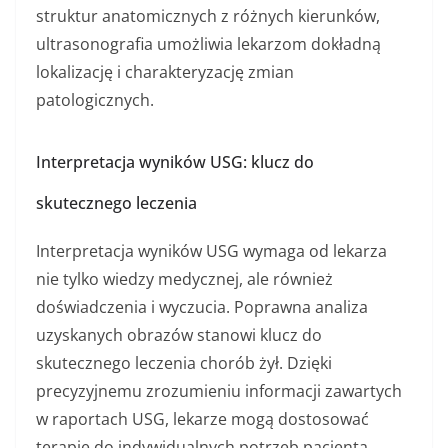
struktur anatomicznych z różnych kierunków,
ultrasonografia umożliwia lekarzom dokładną
lokalizację i charakteryzację zmian
patologicznych.
Interpretacja wyników USG: klucz do
skutecznego leczenia
Interpretacja wyników USG wymaga od lekarza
nie tylko wiedzy medycznej, ale również
doświadczenia i wyczucia. Poprawna analiza
uzyskanych obrazów stanowi klucz do
skutecznego leczenia chorób żył. Dzięki
precyzyjnemu zrozumieniu informacji zawartych
w raportach USG, lekarze mogą dostosować
terapię do indywidualnych potrzeb pacjenta,