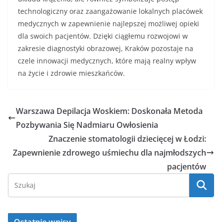
technologiczny oraz zaangażowanie lokalnych placówek
medycznych w zapewnienie najlepszej możliwej opieki
dla swoich pacjentów. Dzięki ciągłemu rozwojowi w
zakresie diagnostyki obrazowej, Kraków pozostaje na
czele innowacji medycznych, które mają realny wpływ
na życie i zdrowie mieszkańców.
Warszawa Depilacja Woskiem: Doskonała Metoda
Pozbywania Się Nadmiaru Owłosienia
Znaczenie stomatologii dziecięcej w Łodzi:
Zapewnienie zdrowego uśmiechu dla najmłodszych
pacjentów