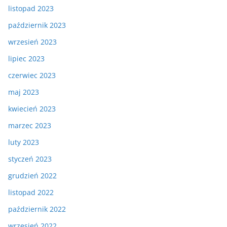
listopad 2023
październik 2023
wrzesień 2023
lipiec 2023
czerwiec 2023
maj 2023
kwiecień 2023
marzec 2023
luty 2023
styczeń 2023
grudzień 2022
listopad 2022
październik 2022
wrzesień 2022