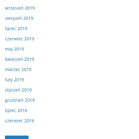
wrzesień 2019
sierpień 2019
lipiec 2019
czerwiec 2019
maj 2019
kwiecień 2019
marzec 2019
luty 2019
styczeń 2019
grudzień 2018
lipiec 2016
czerwiec 2016