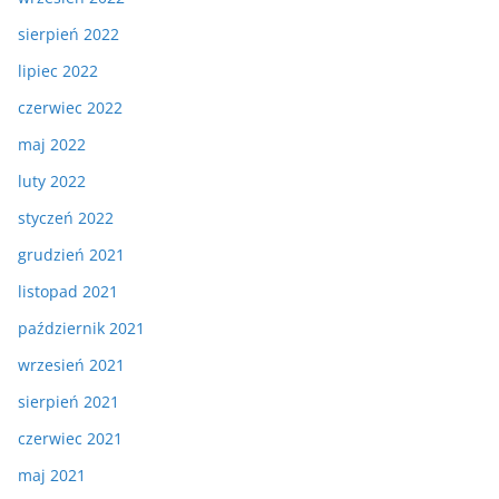
sierpień 2022
lipiec 2022
czerwiec 2022
maj 2022
luty 2022
styczeń 2022
grudzień 2021
listopad 2021
październik 2021
wrzesień 2021
sierpień 2021
czerwiec 2021
maj 2021