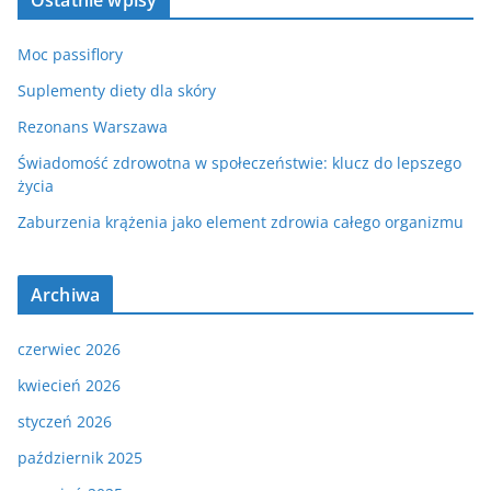
Ostatnie wpisy
Moc passiflory
Suplementy diety dla skóry
Rezonans Warszawa
Świadomość zdrowotna w społeczeństwie: klucz do lepszego
życia
Zaburzenia krążenia jako element zdrowia całego organizmu
Archiwa
czerwiec 2026
kwiecień 2026
styczeń 2026
październik 2025