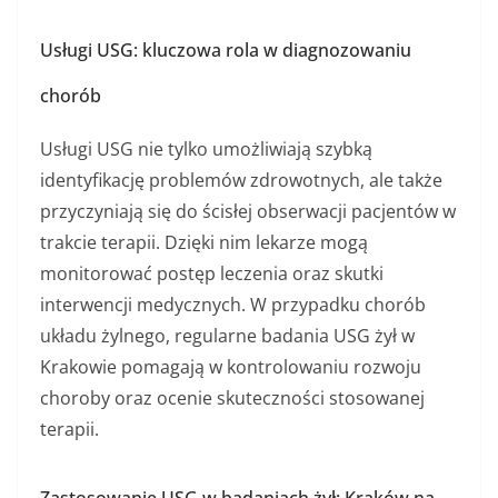
Usługi USG: kluczowa rola w diagnozowaniu
chorób
Usługi USG nie tylko umożliwiają szybką
identyfikację problemów zdrowotnych, ale także
przyczyniają się do ścisłej obserwacji pacjentów w
trakcie terapii. Dzięki nim lekarze mogą
monitorować postęp leczenia oraz skutki
interwencji medycznych. W przypadku chorób
układu żylnego, regularne badania USG żył w
Krakowie pomagają w kontrolowaniu rozwoju
choroby oraz ocenie skuteczności stosowanej
terapii.