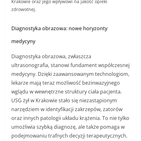
Krakowie oraz jego wpływowi na jakość opieki
zdrowotnej.
Diagnostyka obrazowa: nowe horyzonty
medycyny
Diagnostyka obrazowa, zwłaszcza
ultrasonografia, stanowi fundament współczesnej
medycyny. Dzięki zaawansowanym technologiom,
lekarze mają teraz możliwość bezinwazyjnego
wglądu w wewnętrzne struktury ciała pacjenta.
USG żył w Krakowie stało się niezastąpionym
narzędziem w identyfikacji zakrzepów, zatorów
oraz innych patologii układu krążenia. To nie tylko
umożliwia szybką diagnozę, ale także pomaga w
podejmowaniu trafnych decyzji terapeutycznych.