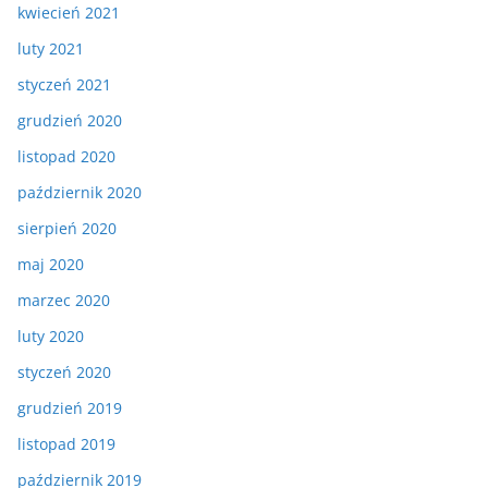
kwiecień 2021
luty 2021
styczeń 2021
grudzień 2020
listopad 2020
październik 2020
sierpień 2020
maj 2020
marzec 2020
luty 2020
styczeń 2020
grudzień 2019
listopad 2019
październik 2019