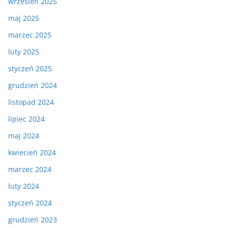
wrzesień 2025
maj 2025
marzec 2025
luty 2025
styczeń 2025
grudzień 2024
listopad 2024
lipiec 2024
maj 2024
kwiecień 2024
marzec 2024
luty 2024
styczeń 2024
grudzień 2023