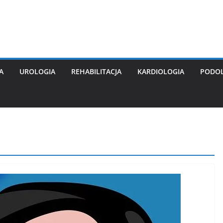
A
UROLOGIA
REHABILITACJA
KARDIOLOGIA
PODO