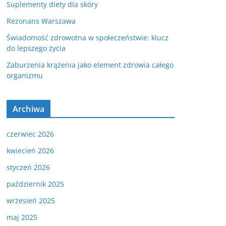
Suplementy diety dla skóry
Rezonans Warszawa
Świadomość zdrowotna w społeczeństwie: klucz
do lepszego życia
Zaburzenia krążenia jako element zdrowia całego
organizmu
Archiwa
czerwiec 2026
kwiecień 2026
styczeń 2026
październik 2025
wrzesień 2025
maj 2025