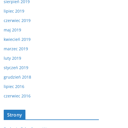
sierpień 2019
lipiec 2019
czerwiec 2019
maj 2019
kwiecień 2019
marzec 2019
luty 2019
styczeń 2019
grudzień 2018
lipiec 2016
czerwiec 2016
Strony