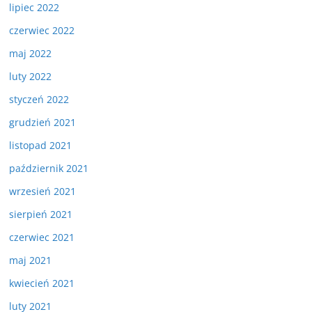
lipiec 2022
czerwiec 2022
maj 2022
luty 2022
styczeń 2022
grudzień 2021
listopad 2021
październik 2021
wrzesień 2021
sierpień 2021
czerwiec 2021
maj 2021
kwiecień 2021
luty 2021