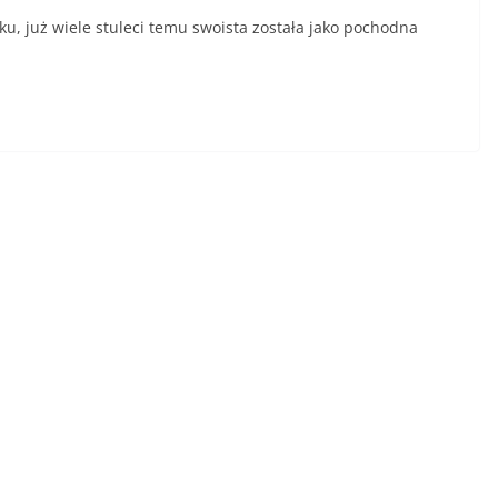
ku, już wiele stuleci temu swoista została jako pochodna