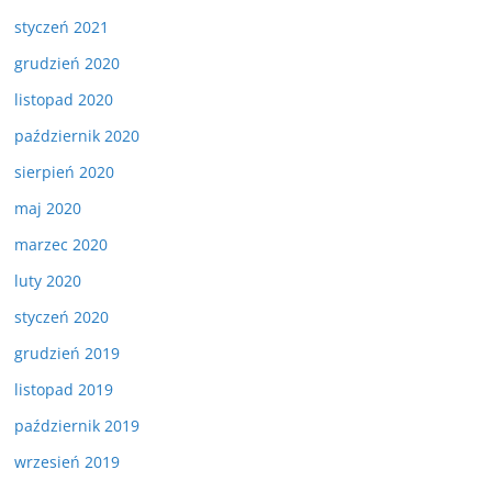
styczeń 2021
grudzień 2020
listopad 2020
październik 2020
sierpień 2020
maj 2020
marzec 2020
luty 2020
styczeń 2020
grudzień 2019
listopad 2019
październik 2019
wrzesień 2019