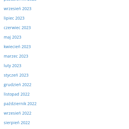
wrzesień 2023
lipiec 2023
czerwiec 2023
maj 2023
kwiecień 2023
marzec 2023
luty 2023
styczeń 2023
grudzień 2022
listopad 2022
październik 2022
wrzesień 2022
sierpień 2022