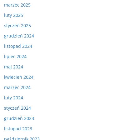
marzec 2025
luty 2025
styczeń 2025
grudzień 2024
listopad 2024
lipiec 2024
maj 2024
kwiecień 2024
marzec 2024
luty 2024
styczeń 2024
grudzień 2023
listopad 2023
październik 2023