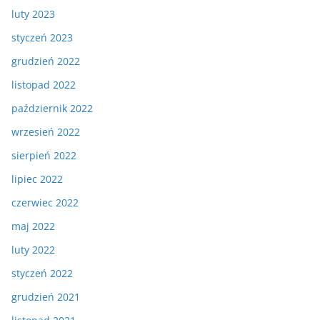
luty 2023
styczeń 2023
grudzień 2022
listopad 2022
październik 2022
wrzesień 2022
sierpień 2022
lipiec 2022
czerwiec 2022
maj 2022
luty 2022
styczeń 2022
grudzień 2021