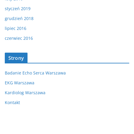
styczeń 2019
grudzień 2018
lipiec 2016
czerwiec 2016
Strony
Badanie Echo Serca Warszawa
EKG Warszawa
Kardiolog Warszawa
Kontakt