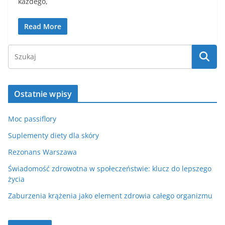
każdego,
Read More
Ostatnie wpisy
Moc passiflory
Suplementy diety dla skóry
Rezonans Warszawa
Świadomość zdrowotna w społeczeństwie: klucz do lepszego
życia
Zaburzenia krążenia jako element zdrowia całego organizmu