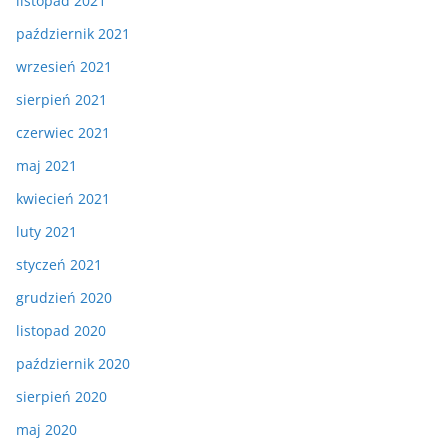
listopad 2021
październik 2021
wrzesień 2021
sierpień 2021
czerwiec 2021
maj 2021
kwiecień 2021
luty 2021
styczeń 2021
grudzień 2020
listopad 2020
październik 2020
sierpień 2020
maj 2020