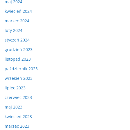
maj 2024
kwiecień 2024
marzec 2024
luty 2024
styczeń 2024
grudzień 2023
listopad 2023
październik 2023
wrzesień 2023
lipiec 2023
czerwiec 2023
maj 2023
kwiecień 2023
marzec 2023