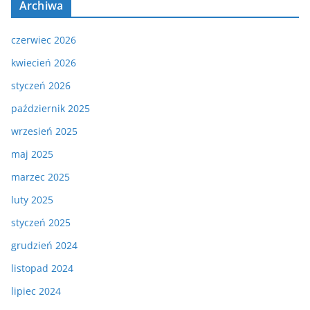
Archiwa
czerwiec 2026
kwiecień 2026
styczeń 2026
październik 2025
wrzesień 2025
maj 2025
marzec 2025
luty 2025
styczeń 2025
grudzień 2024
listopad 2024
lipiec 2024