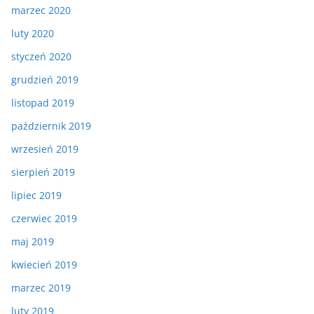
marzec 2020
luty 2020
styczeń 2020
grudzień 2019
listopad 2019
październik 2019
wrzesień 2019
sierpień 2019
lipiec 2019
czerwiec 2019
maj 2019
kwiecień 2019
marzec 2019
luty 2019