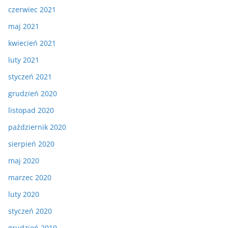
czerwiec 2021
maj 2021
kwiecień 2021
luty 2021
styczeń 2021
grudzień 2020
listopad 2020
październik 2020
sierpień 2020
maj 2020
marzec 2020
luty 2020
styczeń 2020
grudzień 2019