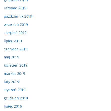
listopad 2019
październik 2019
wrzesień 2019
sierpień 2019
lipiec 2019
czerwiec 2019
maj 2019
kwiecień 2019
marzec 2019
luty 2019
styczeń 2019
grudzień 2018
lipiec 2016