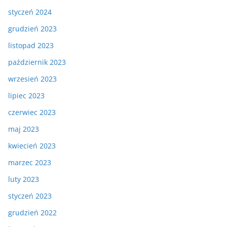
styczeń 2024
grudzień 2023
listopad 2023
październik 2023
wrzesień 2023
lipiec 2023
czerwiec 2023
maj 2023
kwiecień 2023
marzec 2023
luty 2023
styczeń 2023
grudzień 2022