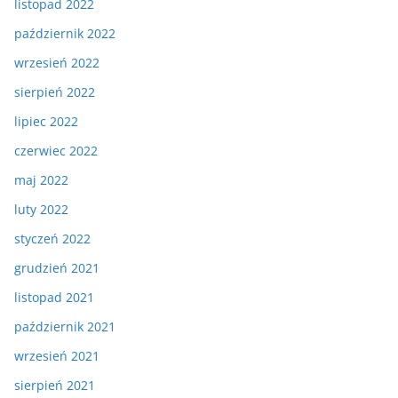
listopad 2022
październik 2022
wrzesień 2022
sierpień 2022
lipiec 2022
czerwiec 2022
maj 2022
luty 2022
styczeń 2022
grudzień 2021
listopad 2021
październik 2021
wrzesień 2021
sierpień 2021