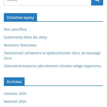
Ostatnie wpisy
Moc passiflory
Suplementy diety dla skóry
Rezonans Warszawa
Świadomość zdrowotna w społeczeństwie: klucz do lepszego
życia
Zaburzenia krążenia jako element zdrowia całego organizmu
Archiwa
czerwiec 2026
kwiecień 2026