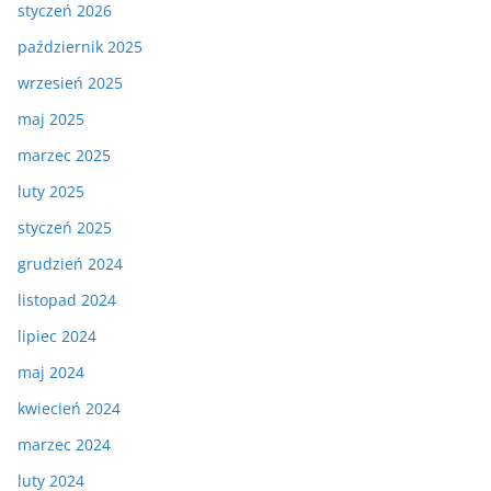
styczeń 2026
październik 2025
wrzesień 2025
maj 2025
marzec 2025
luty 2025
styczeń 2025
grudzień 2024
listopad 2024
lipiec 2024
maj 2024
kwiecień 2024
marzec 2024
luty 2024