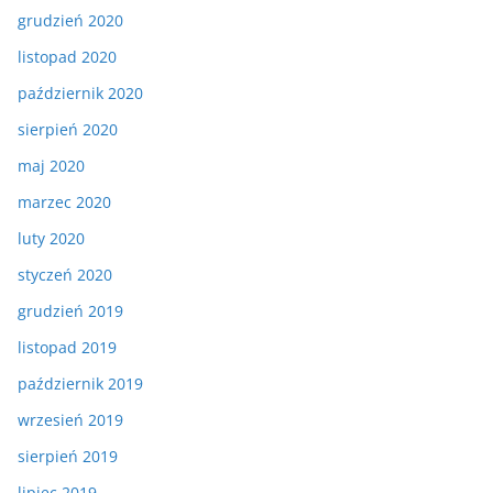
grudzień 2020
listopad 2020
październik 2020
sierpień 2020
maj 2020
marzec 2020
luty 2020
styczeń 2020
grudzień 2019
listopad 2019
październik 2019
wrzesień 2019
sierpień 2019
lipiec 2019