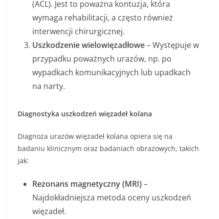
(ACL). Jest to poważna kontuzja, która
wymaga rehabilitacji, a często również
interwencji chirurgicznej.
Uszkodzenie wielowięzadłowe
– Występuje w
przypadku poważnych urazów, np. po
wypadkach komunikacyjnych lub upadkach
na narty.
Diagnostyka uszkodzeń więzadeł kolana
Diagnoza urazów więzadeł kolana opiera się na
badaniu klinicznym oraz badaniach obrazowych, takich
jak:
Rezonans magnetyczny (MRI)
–
Najdokładniejsza metoda oceny uszkodzeń
więzadeł.