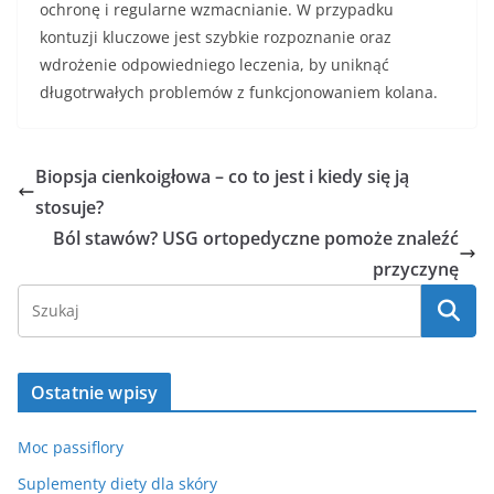
ochronę i regularne wzmacnianie. W przypadku
kontuzji kluczowe jest szybkie rozpoznanie oraz
wdrożenie odpowiedniego leczenia, by uniknąć
długotrwałych problemów z funkcjonowaniem kolana.
Biopsja cienkoigłowa – co to jest i kiedy się ją
stosuje?
Ból stawów? USG ortopedyczne pomoże znaleźć
przyczynę
Ostatnie wpisy
Moc passiflory
Suplementy diety dla skóry