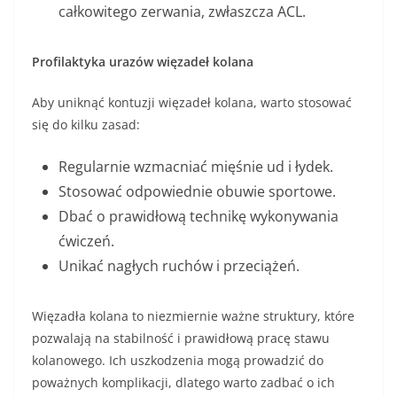
całkowitego zerwania, zwłaszcza ACL.
Profilaktyka urazów więzadeł kolana
Aby uniknąć kontuzji więzadeł kolana, warto stosować
się do kilku zasad:
Regularnie wzmacniać mięśnie ud i łydek.
Stosować odpowiednie obuwie sportowe.
Dbać o prawidłową technikę wykonywania
ćwiczeń.
Unikać nagłych ruchów i przeciążeń.
Więzadła kolana to niezmiernie ważne struktury, które
pozwalają na stabilność i prawidłową pracę stawu
kolanowego. Ich uszkodzenia mogą prowadzić do
poważnych komplikacji, dlatego warto zadbać o ich