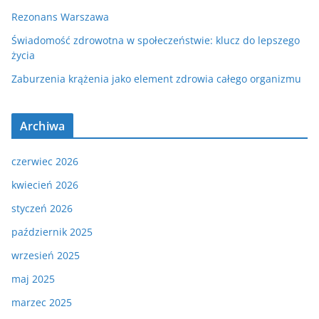
Rezonans Warszawa
Świadomość zdrowotna w społeczeństwie: klucz do lepszego
życia
Zaburzenia krążenia jako element zdrowia całego organizmu
Archiwa
czerwiec 2026
kwiecień 2026
styczeń 2026
październik 2025
wrzesień 2025
maj 2025
marzec 2025