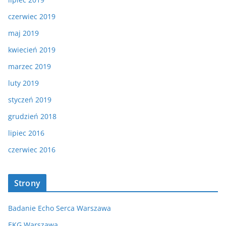
czerwiec 2019
maj 2019
kwiecień 2019
marzec 2019
luty 2019
styczeń 2019
grudzień 2018
lipiec 2016
czerwiec 2016
Strony
Badanie Echo Serca Warszawa
EKG Warszawa