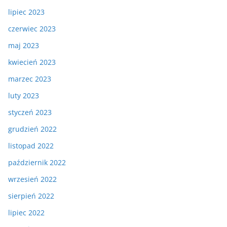
lipiec 2023
czerwiec 2023
maj 2023
kwiecień 2023
marzec 2023
luty 2023
styczeń 2023
grudzień 2022
listopad 2022
październik 2022
wrzesień 2022
sierpień 2022
lipiec 2022