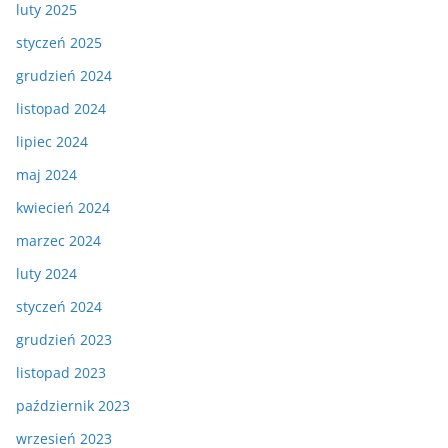
luty 2025
styczeń 2025
grudzień 2024
listopad 2024
lipiec 2024
maj 2024
kwiecień 2024
marzec 2024
luty 2024
styczeń 2024
grudzień 2023
listopad 2023
październik 2023
wrzesień 2023