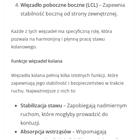
Więzadło poboczne boczne (LCL)
– Zapewnia
stabilność boczną od strony zewnętrznej.
Każde z tych więzadeł ma specyficzną rolę, która
pozwala na harmonijną i płynną pracę stawu
kolanowego.
Funkcje więzadeł kolana
Więzadła kolana pełnią kilka istotnych funkcji, które
zapewniają jego stabilność i bezpieczeństwo w trakcie
ruchu. Najważniejsze z nich to:
Stabilizacja stawu
– Zapobiegają nadmiernym
ruchom, które mogłyby prowadzić do
kontuzji.
Absorpcja wstrząsów
– Wspomagają