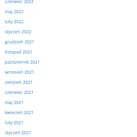
czerwiec 2022
maj 2022
luty 2022
styczeń 2022
grudzień 2021
listopad 2021
październik 2021
wrzesień 2021
sierpień 2021
czerwiec 2021
maj 2021
kwiecień 2021
luty 2021
styczeń 2021