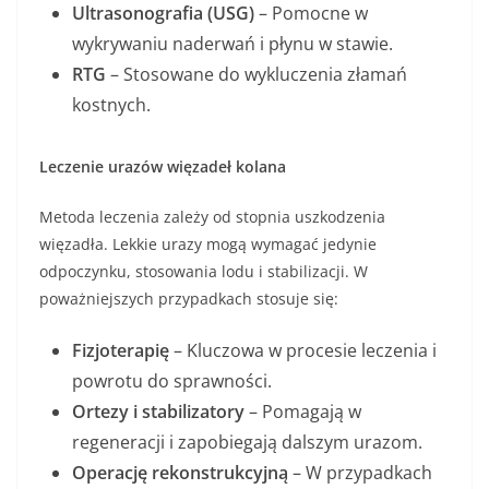
Ultrasonografia (USG)
– Pomocne w
wykrywaniu naderwań i płynu w stawie.
RTG
– Stosowane do wykluczenia złamań
kostnych.
Leczenie urazów więzadeł kolana
Metoda leczenia zależy od stopnia uszkodzenia
więzadła. Lekkie urazy mogą wymagać jedynie
odpoczynku, stosowania lodu i stabilizacji. W
poważniejszych przypadkach stosuje się:
Fizjoterapię
– Kluczowa w procesie leczenia i
powrotu do sprawności.
Ortezy i stabilizatory
– Pomagają w
regeneracji i zapobiegają dalszym urazom.
Operację rekonstrukcyjną
– W przypadkach