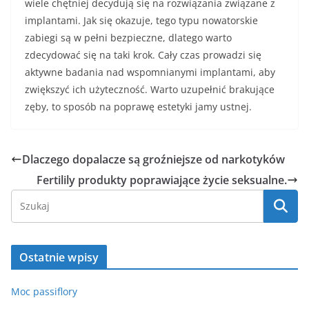
wiele chętniej decydują się na rozwiązania związane z
implantami. Jak się okazuje, tego typu nowatorskie
zabiegi są w pełni bezpieczne, dlatego warto
zdecydować się na taki krok. Cały czas prowadzi się
aktywne badania nad wspomnianymi implantami, aby
zwiększyć ich użyteczność. Warto uzupełnić brakujące
zęby, to sposób na poprawę estetyki jamy ustnej.
Dlaczego dopalacze są groźniejsze od narkotyków
Fertilily produkty poprawiające życie seksualne.
Ostatnie wpisy
Moc passiflory