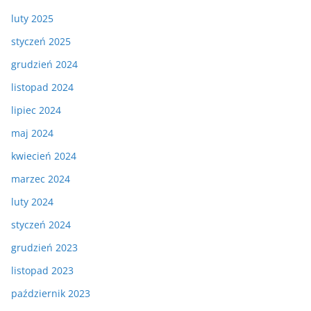
luty 2025
styczeń 2025
grudzień 2024
listopad 2024
lipiec 2024
maj 2024
kwiecień 2024
marzec 2024
luty 2024
styczeń 2024
grudzień 2023
listopad 2023
październik 2023