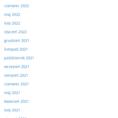
czerwiec 2022
maj 2022
luty 2022
styczeń 2022
grudzień 2021
listopad 2021
październik 2021
wrzesień 2021
sierpień 2021
czerwiec 2021
maj 2021
kwiecień 2021
luty 2021