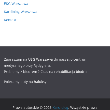
EKG Warszawa
Kardiolog Warszawa
Kontakt
Zapraszam na
USG Warszawa
do naszego centrum
medycznego przy Rydygiera.
Problemy z biodrem ? Czas na
rehabilitacja biodra
Polecamy
buty na haluksy
Prawa autorskie © 2026
Kardiolog
. Wszystkie prawa