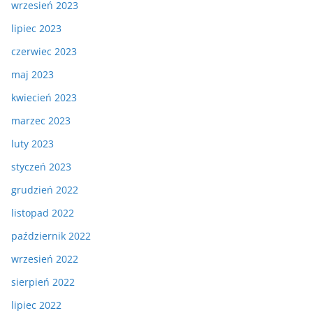
wrzesień 2023
lipiec 2023
czerwiec 2023
maj 2023
kwiecień 2023
marzec 2023
luty 2023
styczeń 2023
grudzień 2022
listopad 2022
październik 2022
wrzesień 2022
sierpień 2022
lipiec 2022