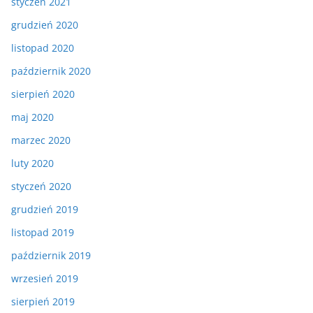
styczeń 2021
grudzień 2020
listopad 2020
październik 2020
sierpień 2020
maj 2020
marzec 2020
luty 2020
styczeń 2020
grudzień 2019
listopad 2019
październik 2019
wrzesień 2019
sierpień 2019