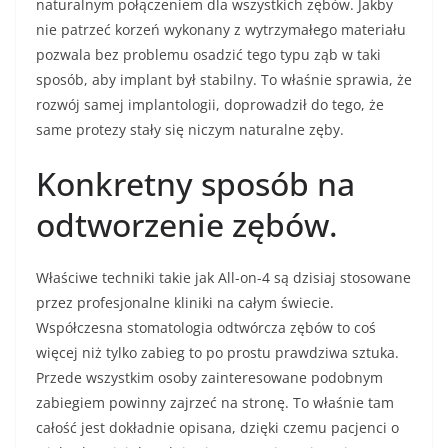
naturalnym połączeniem dla wszystkich zębów. Jakby
nie patrzeć korzeń wykonany z wytrzymałego materiału
pozwala bez problemu osadzić tego typu ząb w taki
sposób, aby implant był stabilny. To właśnie sprawia, że
rozwój samej implantologii, doprowadził do tego, że
same protezy stały się niczym naturalne zęby.
Konkretny sposób na
odtworzenie zębów.
Właściwe techniki takie jak All-on-4 są dzisiaj stosowane
przez profesjonalne kliniki na całym świecie.
Współczesna stomatologia odtwórcza zębów to coś
więcej niż tylko zabieg to po prostu prawdziwa sztuka.
Przede wszystkim osoby zainteresowane podobnym
zabiegiem powinny zajrzeć na stronę
. To właśnie tam
całość jest dokładnie opisana, dzięki czemu pacjenci o