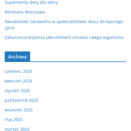
Suplementy diety dla skóry
Rezonans Warszawa
Świadomość zdrowotna w społeczeństwie: klucz do lepszego
życia
Zaburzenia krążenia jako element zdrowia całego organizmu
Archiwa
czerwiec 2026
kwiecień 2026
styczeń 2026
październik 2025
wrzesień 2025
maj 2025
marzec 2025