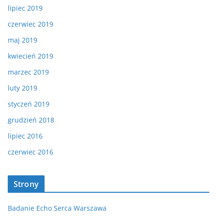
lipiec 2019
czerwiec 2019
maj 2019
kwiecień 2019
marzec 2019
luty 2019
styczeń 2019
grudzień 2018
lipiec 2016
czerwiec 2016
Strony
Badanie Echo Serca Warszawa