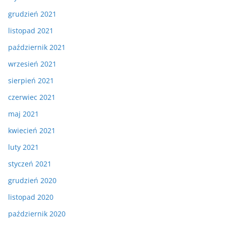
grudzień 2021
listopad 2021
październik 2021
wrzesień 2021
sierpień 2021
czerwiec 2021
maj 2021
kwiecień 2021
luty 2021
styczeń 2021
grudzień 2020
listopad 2020
październik 2020