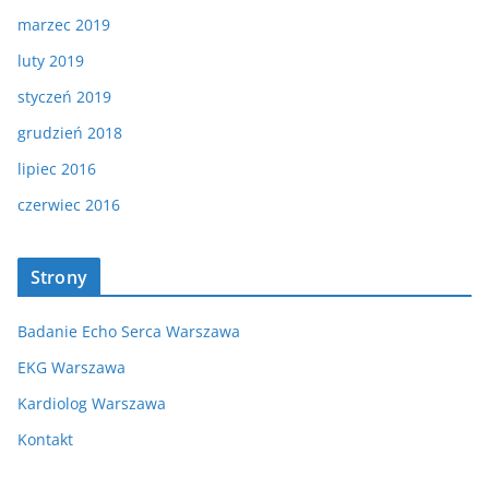
marzec 2019
luty 2019
styczeń 2019
grudzień 2018
lipiec 2016
czerwiec 2016
Strony
Badanie Echo Serca Warszawa
EKG Warszawa
Kardiolog Warszawa
Kontakt