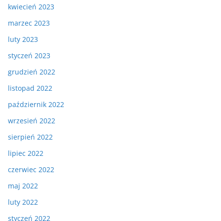
kwiecień 2023
marzec 2023
luty 2023
styczeń 2023
grudzień 2022
listopad 2022
październik 2022
wrzesień 2022
sierpień 2022
lipiec 2022
czerwiec 2022
maj 2022
luty 2022
styczeń 2022