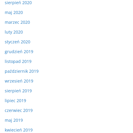
sierpień 2020
maj 2020
marzec 2020
luty 2020
styczeń 2020
grudzień 2019
listopad 2019
październik 2019
wrzesień 2019
sierpień 2019
lipiec 2019
czerwiec 2019
maj 2019
kwiecień 2019