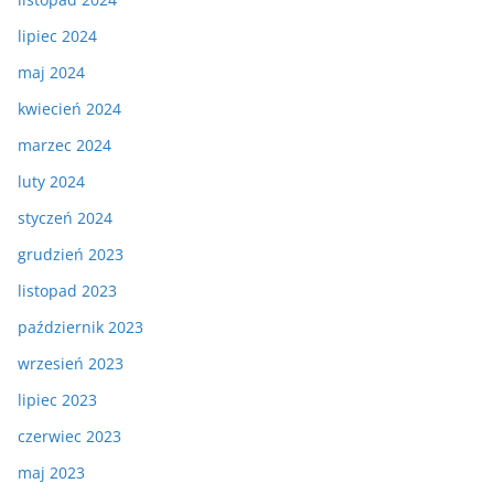
lipiec 2024
maj 2024
kwiecień 2024
marzec 2024
luty 2024
styczeń 2024
grudzień 2023
listopad 2023
październik 2023
wrzesień 2023
lipiec 2023
czerwiec 2023
maj 2023