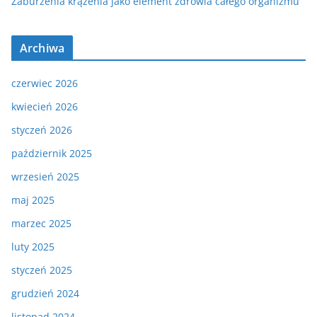
Zaburzenia krążenia jako element zdrowia całego organizmu
Archiwa
czerwiec 2026
kwiecień 2026
styczeń 2026
październik 2025
wrzesień 2025
maj 2025
marzec 2025
luty 2025
styczeń 2025
grudzień 2024
listopad 2024