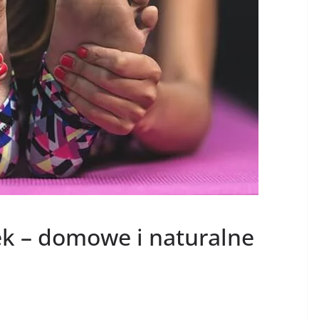
ek – domowe i naturalne