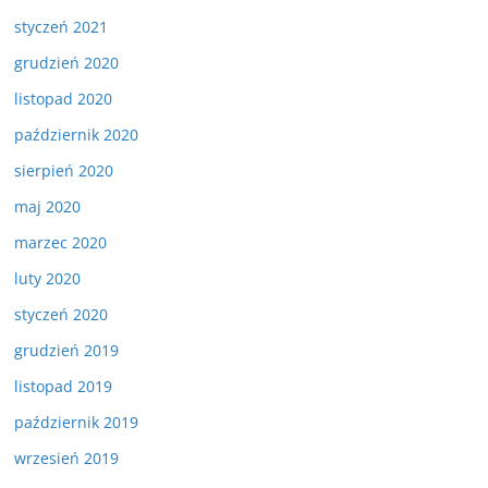
styczeń 2021
grudzień 2020
listopad 2020
październik 2020
sierpień 2020
maj 2020
marzec 2020
luty 2020
styczeń 2020
grudzień 2019
listopad 2019
październik 2019
wrzesień 2019