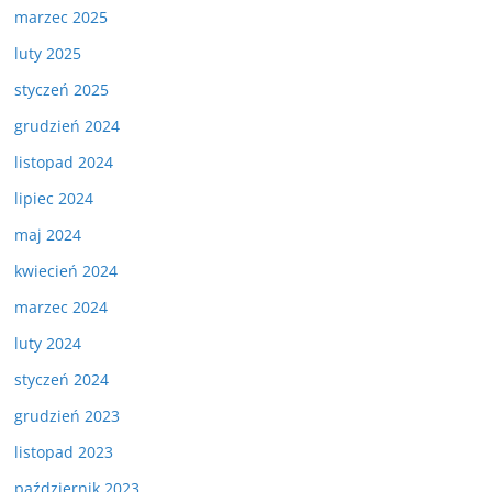
marzec 2025
luty 2025
styczeń 2025
grudzień 2024
listopad 2024
lipiec 2024
maj 2024
kwiecień 2024
marzec 2024
luty 2024
styczeń 2024
grudzień 2023
listopad 2023
październik 2023