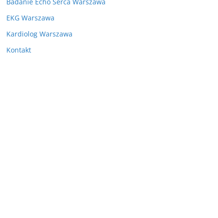
Badanie Echo Serca Warszawa
EKG Warszawa
Kardiolog Warszawa
Kontakt