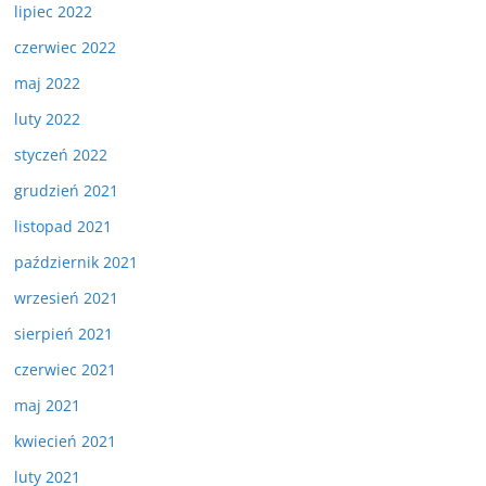
lipiec 2022
czerwiec 2022
maj 2022
luty 2022
styczeń 2022
grudzień 2021
listopad 2021
październik 2021
wrzesień 2021
sierpień 2021
czerwiec 2021
maj 2021
kwiecień 2021
luty 2021