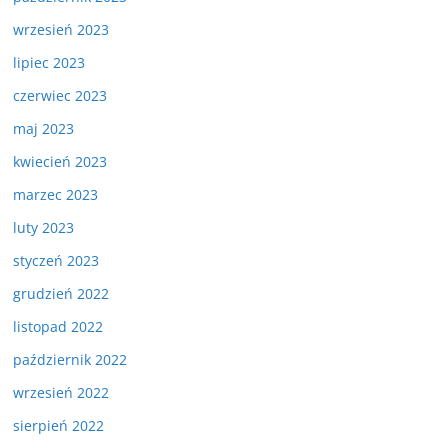
wrzesień 2023
lipiec 2023
czerwiec 2023
maj 2023
kwiecień 2023
marzec 2023
luty 2023
styczeń 2023
grudzień 2022
listopad 2022
październik 2022
wrzesień 2022
sierpień 2022