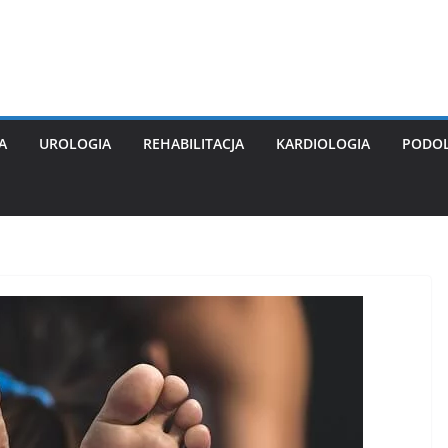
A
UROLOGIA
REHABILITACJA
KARDIOLOGIA
PODO