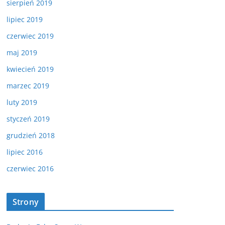
sierpień 2019
lipiec 2019
czerwiec 2019
maj 2019
kwiecień 2019
marzec 2019
luty 2019
styczeń 2019
grudzień 2018
lipiec 2016
czerwiec 2016
Strony