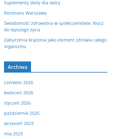
Suplementy diety dla skóry
Rezonans Warszawa
Świadomość zdrowotna w społeczeństwie: klucz
do lepszego życia
Zaburzenia krążenia jako element zdrowia całego
organizmu
Archiwa
czerwiec 2026
kwiecień 2026
styczeń 2026
październik 2025
wrzesień 2025
maj 2025