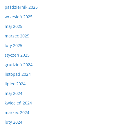
październik 2025
wrzesień 2025
maj 2025
marzec 2025
luty 2025
styczeń 2025
grudzień 2024
listopad 2024
lipiec 2024
maj 2024
kwiecień 2024
marzec 2024
luty 2024