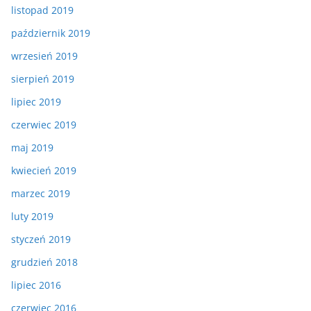
listopad 2019
październik 2019
wrzesień 2019
sierpień 2019
lipiec 2019
czerwiec 2019
maj 2019
kwiecień 2019
marzec 2019
luty 2019
styczeń 2019
grudzień 2018
lipiec 2016
czerwiec 2016