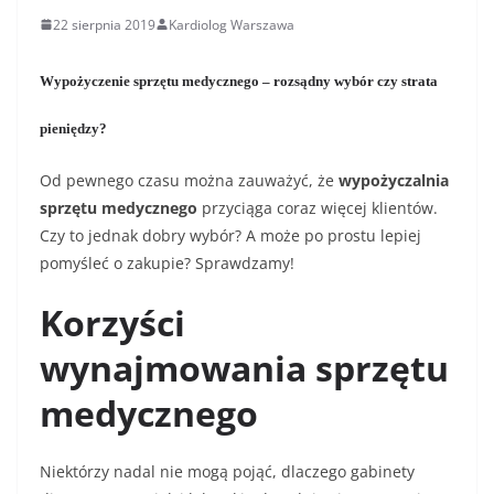
22 sierpnia 2019
Kardiolog Warszawa
Wypożyczenie sprzętu medycznego – rozsądny wybór czy strata
pieniędzy?
Od pewnego czasu można zauważyć, że
wypożyczalnia
sprzętu medycznego
przyciąga coraz więcej klientów.
Czy to jednak dobry wybór? A może po prostu lepiej
pomyśleć o zakupie? Sprawdzamy!
Korzyści
wynajmowania sprzętu
medycznego
Niektórzy nadal nie mogą pojąć, dlaczego gabinety