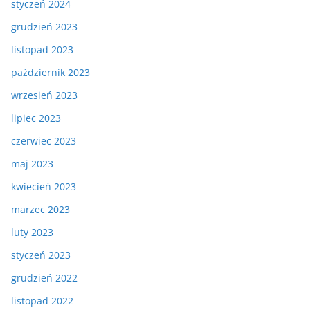
styczeń 2024
grudzień 2023
listopad 2023
październik 2023
wrzesień 2023
lipiec 2023
czerwiec 2023
maj 2023
kwiecień 2023
marzec 2023
luty 2023
styczeń 2023
grudzień 2022
listopad 2022