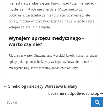
nie jest naszą własnością. Innych wad tutaj nie widać i
myślę, że nikt ich nie znajdzie. Może niektórzy
podkreślą, że trzeba za niego płacić co miesiąc, ale
opłaty można wliczyć w koszty gabinetu, więc to raczej
kolejna zaleta, a nie wada.
Wynajem sprzętu medycznego –
warto czy nie?
Jak dla nas warto. Otrzymujemy wysokiej jakości sprzęt, a jedyne
opłaty, jakie ponosić będziemy za jego użytkowanie, to niskie
miesięczne raty, które możemy dodatkowo odliczyć.
Ginekolog dziecięcy Warszawa Bielany
Leczenie nadpotliwości stóp