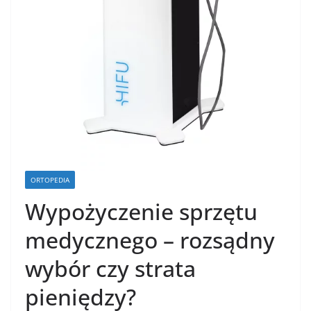
ORTOPEDIA
Wypożyczenie sprzętu
medycznego – rozsądny
wybór czy strata
pieniędzy?