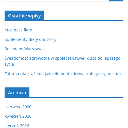
Ostatnie wpisy
Moc passiflory
Suplementy diety dla skóry
Rezonans Warszawa
Świadomość zdrowotna w społeczeństwie: klucz do lepszego
życia
Zaburzenia krążenia jako element zdrowia całego organizmu
Archiwa
czerwiec 2026
kwiecień 2026
styczeń 2026