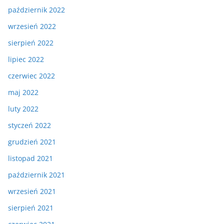
październik 2022
wrzesień 2022
sierpień 2022
lipiec 2022
czerwiec 2022
maj 2022
luty 2022
styczeń 2022
grudzień 2021
listopad 2021
październik 2021
wrzesień 2021
sierpień 2021