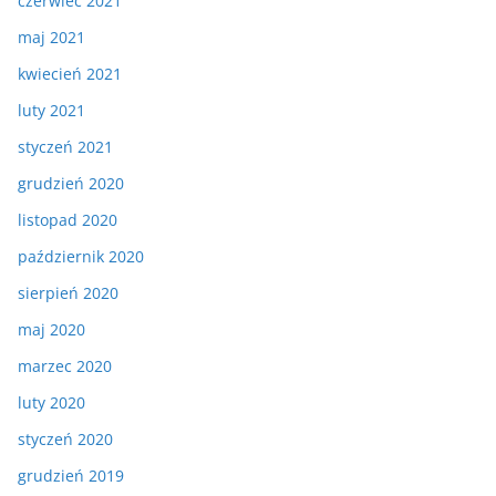
czerwiec 2021
maj 2021
kwiecień 2021
luty 2021
styczeń 2021
grudzień 2020
listopad 2020
październik 2020
sierpień 2020
maj 2020
marzec 2020
luty 2020
styczeń 2020
grudzień 2019