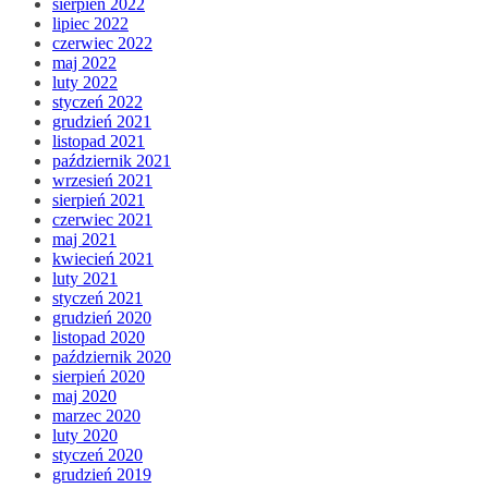
sierpień 2022
lipiec 2022
czerwiec 2022
maj 2022
luty 2022
styczeń 2022
grudzień 2021
listopad 2021
październik 2021
wrzesień 2021
sierpień 2021
czerwiec 2021
maj 2021
kwiecień 2021
luty 2021
styczeń 2021
grudzień 2020
listopad 2020
październik 2020
sierpień 2020
maj 2020
marzec 2020
luty 2020
styczeń 2020
grudzień 2019