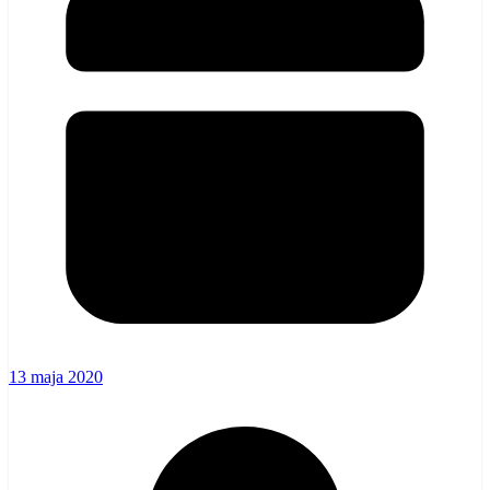
13 maja 2020