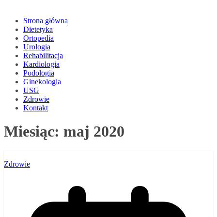
Strona główna
Dietetyka
Ortopedia
Urologia
Rehabilitacja
Kardiologia
Podologia
Ginekologia
USG
Zdrowie
Kontakt
Miesiąc:
maj 2020
Zdrowie