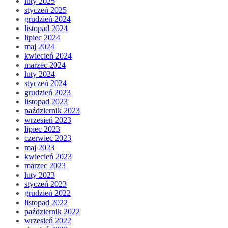
luty 2025
styczeń 2025
grudzień 2024
listopad 2024
lipiec 2024
maj 2024
kwiecień 2024
marzec 2024
luty 2024
styczeń 2024
grudzień 2023
listopad 2023
październik 2023
wrzesień 2023
lipiec 2023
czerwiec 2023
maj 2023
kwiecień 2023
marzec 2023
luty 2023
styczeń 2023
grudzień 2022
listopad 2022
październik 2022
wrzesień 2022