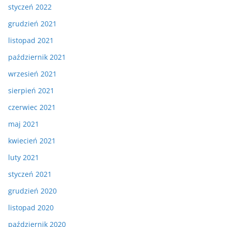
styczeń 2022
grudzień 2021
listopad 2021
październik 2021
wrzesień 2021
sierpień 2021
czerwiec 2021
maj 2021
kwiecień 2021
luty 2021
styczeń 2021
grudzień 2020
listopad 2020
październik 2020