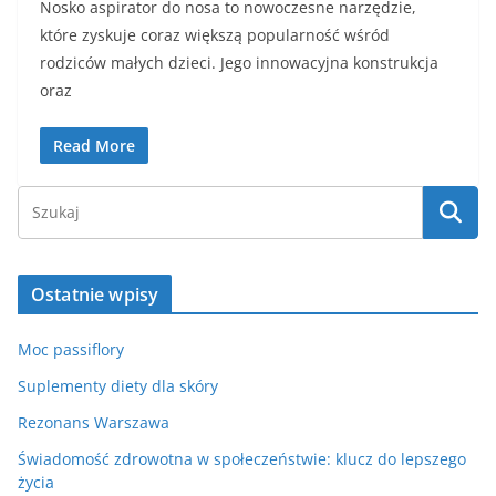
Nosko aspirator do nosa to nowoczesne narzędzie,
które zyskuje coraz większą popularność wśród
rodziców małych dzieci. Jego innowacyjna konstrukcja
oraz
Read More
Ostatnie wpisy
Moc passiflory
Suplementy diety dla skóry
Rezonans Warszawa
Świadomość zdrowotna w społeczeństwie: klucz do lepszego
życia