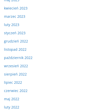
kwiecień 2023
marzec 2023
luty 2023
styczeń 2023
grudzień 2022
listopad 2022
październik 2022
wrzesień 2022
sierpień 2022
lipiec 2022
czerwiec 2022
maj 2022
luty 2022