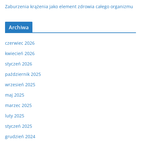
Zaburzenia krążenia jako element zdrowia całego organizmu
Archiwa
czerwiec 2026
kwiecień 2026
styczeń 2026
październik 2025
wrzesień 2025
maj 2025
marzec 2025
luty 2025
styczeń 2025
grudzień 2024