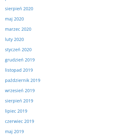
sierpień 2020
maj 2020
marzec 2020
luty 2020
styczeń 2020
grudzień 2019
listopad 2019
październik 2019
wrzesień 2019
sierpień 2019
lipiec 2019
czerwiec 2019
maj 2019