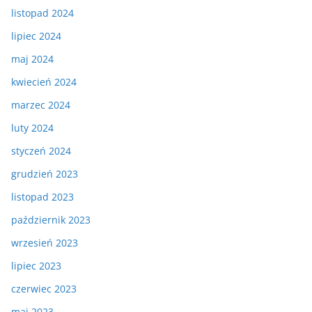
listopad 2024
lipiec 2024
maj 2024
kwiecień 2024
marzec 2024
luty 2024
styczeń 2024
grudzień 2023
listopad 2023
październik 2023
wrzesień 2023
lipiec 2023
czerwiec 2023
maj 2023