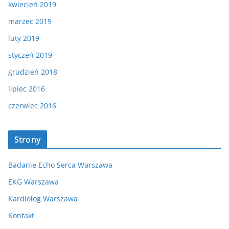
kwiecień 2019
marzec 2019
luty 2019
styczeń 2019
grudzień 2018
lipiec 2016
czerwiec 2016
Strony
Badanie Echo Serca Warszawa
EKG Warszawa
Kardiolog Warszawa
Kontakt