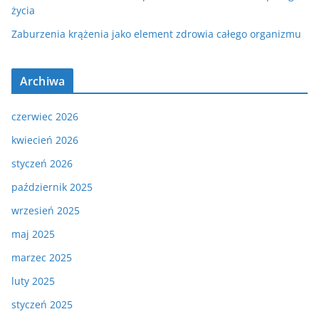
życia
Zaburzenia krążenia jako element zdrowia całego organizmu
Archiwa
czerwiec 2026
kwiecień 2026
styczeń 2026
październik 2025
wrzesień 2025
maj 2025
marzec 2025
luty 2025
styczeń 2025