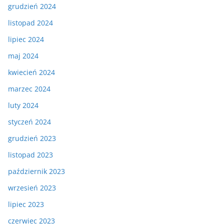
grudzień 2024
listopad 2024
lipiec 2024
maj 2024
kwiecień 2024
marzec 2024
luty 2024
styczeń 2024
grudzień 2023
listopad 2023
październik 2023
wrzesień 2023
lipiec 2023
czerwiec 2023