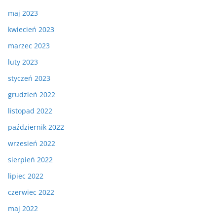
maj 2023
kwiecień 2023
marzec 2023
luty 2023
styczeń 2023
grudzień 2022
listopad 2022
październik 2022
wrzesień 2022
sierpień 2022
lipiec 2022
czerwiec 2022
maj 2022