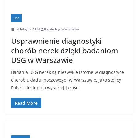
USG
14 lutego 2024
Kardiolog Warszawa
Usprawnienie diagnostyki
chorób nerek dzięki badaniom
USG w Warszawie
Badania USG nerek są niezwykle istotne w diagnostyce
chorób układu moczowego. W Warszawie, jako stolicy
Polski, dostęp do wysokiej jakości
Read More