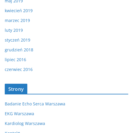
maj 2019
kwiecień 2019
marzec 2019
luty 2019
styczeń 2019
grudzień 2018
lipiec 2016
czerwiec 2016
Strony
Badanie Echo Serca Warszawa
EKG Warszawa
Kardiolog Warszawa