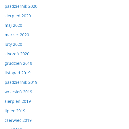
październik 2020
sierpień 2020
maj 2020
marzec 2020
luty 2020
styczeń 2020
grudzień 2019
listopad 2019
październik 2019
wrzesień 2019
sierpień 2019
lipiec 2019
czerwiec 2019