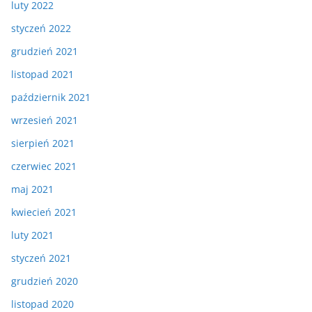
luty 2022
styczeń 2022
grudzień 2021
listopad 2021
październik 2021
wrzesień 2021
sierpień 2021
czerwiec 2021
maj 2021
kwiecień 2021
luty 2021
styczeń 2021
grudzień 2020
listopad 2020