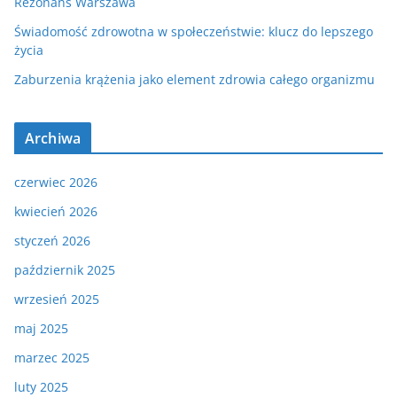
Rezonans Warszawa
Świadomość zdrowotna w społeczeństwie: klucz do lepszego
życia
Zaburzenia krążenia jako element zdrowia całego organizmu
Archiwa
czerwiec 2026
kwiecień 2026
styczeń 2026
październik 2025
wrzesień 2025
maj 2025
marzec 2025
luty 2025