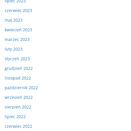
lipiec 2023
czerwiec 2023
maj 2023
kwiecień 2023
marzec 2023
luty 2023
styczeń 2023
grudzień 2022
listopad 2022
październik 2022
wrzesień 2022
sierpień 2022
lipiec 2022
czerwiec 2022