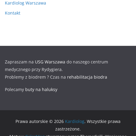
Kardiolog Warszawa
Kontakt
Zapraszam na
USG Warszawa
do naszego centrum
medycznego przy Rydygiera.
Problemy z biodrem ? Czas na
rehabilitacja biodra
Polecamy
buty na haluksy
Prawa autorskie © 2026
Kardiolog
. Wszystkie prawa
zastrzeżone.