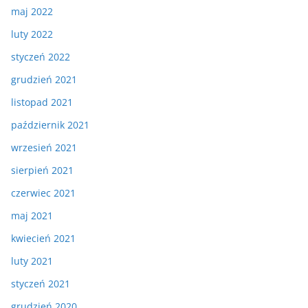
maj 2022
luty 2022
styczeń 2022
grudzień 2021
listopad 2021
październik 2021
wrzesień 2021
sierpień 2021
czerwiec 2021
maj 2021
kwiecień 2021
luty 2021
styczeń 2021
grudzień 2020