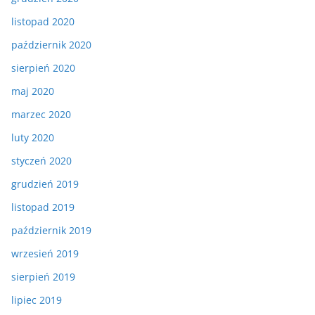
listopad 2020
październik 2020
sierpień 2020
maj 2020
marzec 2020
luty 2020
styczeń 2020
grudzień 2019
listopad 2019
październik 2019
wrzesień 2019
sierpień 2019
lipiec 2019