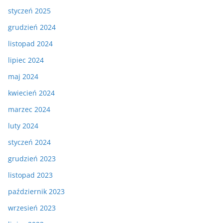
styczeń 2025
grudzień 2024
listopad 2024
lipiec 2024
maj 2024
kwiecień 2024
marzec 2024
luty 2024
styczeń 2024
grudzień 2023
listopad 2023
październik 2023
wrzesień 2023