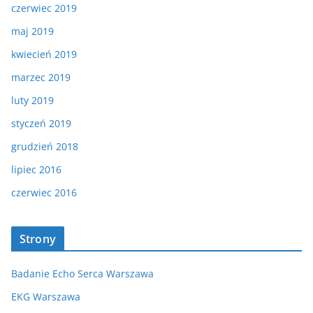
czerwiec 2019
maj 2019
kwiecień 2019
marzec 2019
luty 2019
styczeń 2019
grudzień 2018
lipiec 2016
czerwiec 2016
Strony
Badanie Echo Serca Warszawa
EKG Warszawa