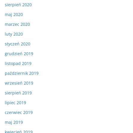
sierpień 2020
maj 2020
marzec 2020
luty 2020
styczeń 2020
grudzień 2019
listopad 2019
październik 2019
wrzesień 2019
sierpień 2019
lipiec 2019
czerwiec 2019
maj 2019
kwiecień 2019