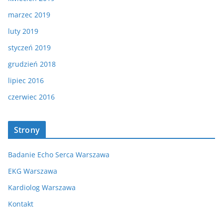
marzec 2019
luty 2019
styczeń 2019
grudzień 2018
lipiec 2016
czerwiec 2016
Strony
Badanie Echo Serca Warszawa
EKG Warszawa
Kardiolog Warszawa
Kontakt