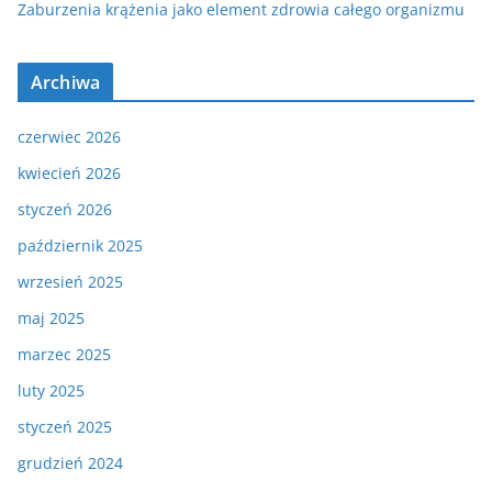
Zaburzenia krążenia jako element zdrowia całego organizmu
Archiwa
czerwiec 2026
kwiecień 2026
styczeń 2026
październik 2025
wrzesień 2025
maj 2025
marzec 2025
luty 2025
styczeń 2025
grudzień 2024