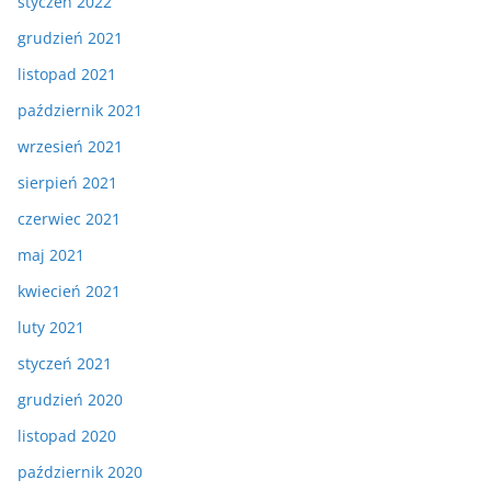
styczeń 2022
grudzień 2021
listopad 2021
październik 2021
wrzesień 2021
sierpień 2021
czerwiec 2021
maj 2021
kwiecień 2021
luty 2021
styczeń 2021
grudzień 2020
listopad 2020
październik 2020