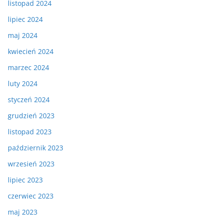
listopad 2024
lipiec 2024
maj 2024
kwiecień 2024
marzec 2024
luty 2024
styczeń 2024
grudzień 2023
listopad 2023
październik 2023
wrzesień 2023
lipiec 2023
czerwiec 2023
maj 2023