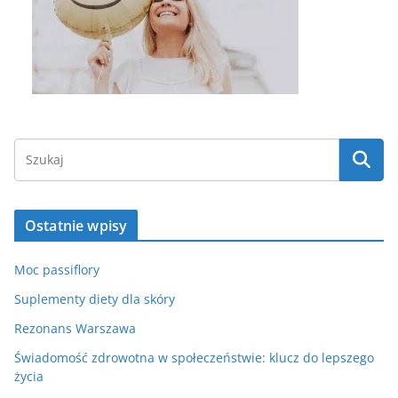
Ostatnie wpisy
Moc passiflory
Suplementy diety dla skóry
Rezonans Warszawa
Świadomość zdrowotna w społeczeństwie: klucz do lepszego
życia