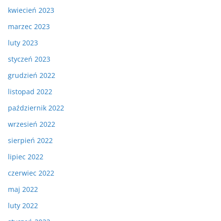
kwiecień 2023
marzec 2023
luty 2023
styczeń 2023
grudzień 2022
listopad 2022
październik 2022
wrzesień 2022
sierpień 2022
lipiec 2022
czerwiec 2022
maj 2022
luty 2022