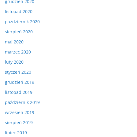
grudzień 2020
listopad 2020
październik 2020
sierpień 2020
maj 2020
marzec 2020
luty 2020
styczeń 2020
grudzień 2019
listopad 2019
październik 2019
wrzesień 2019
sierpień 2019
lipiec 2019