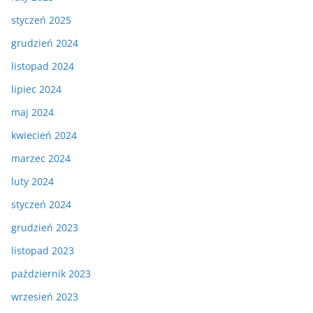
styczeń 2025
grudzień 2024
listopad 2024
lipiec 2024
maj 2024
kwiecień 2024
marzec 2024
luty 2024
styczeń 2024
grudzień 2023
listopad 2023
październik 2023
wrzesień 2023