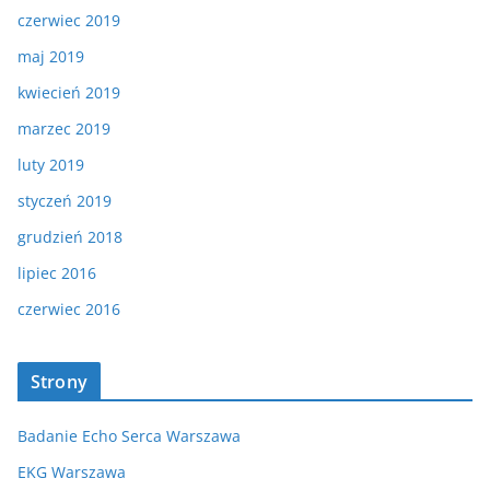
czerwiec 2019
maj 2019
kwiecień 2019
marzec 2019
luty 2019
styczeń 2019
grudzień 2018
lipiec 2016
czerwiec 2016
Strony
Badanie Echo Serca Warszawa
EKG Warszawa