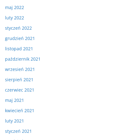
maj 2022
luty 2022
styczeń 2022
grudzień 2021
listopad 2021
październik 2021
wrzesień 2021
sierpień 2021
czerwiec 2021
maj 2021
kwiecień 2021
luty 2021
styczeń 2021