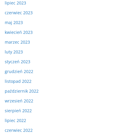
lipiec 2023
czerwiec 2023
maj 2023
kwiecień 2023
marzec 2023
luty 2023
styczeń 2023
grudzień 2022
listopad 2022
październik 2022
wrzesień 2022
sierpień 2022
lipiec 2022
czerwiec 2022