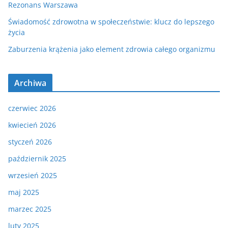
Rezonans Warszawa
Świadomość zdrowotna w społeczeństwie: klucz do lepszego
życia
Zaburzenia krążenia jako element zdrowia całego organizmu
Archiwa
czerwiec 2026
kwiecień 2026
styczeń 2026
październik 2025
wrzesień 2025
maj 2025
marzec 2025
luty 2025