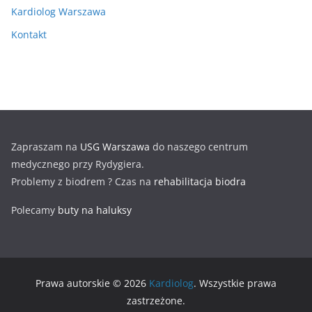
Kardiolog Warszawa
Kontakt
Zapraszam na
USG Warszawa
do naszego centrum
medycznego przy Rydygiera.
Problemy z biodrem ? Czas na
rehabilitacja biodra
Polecamy
buty na haluksy
Prawa autorskie © 2026
Kardiolog
. Wszystkie prawa
zastrzeżone.