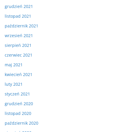
grudzień 2021
listopad 2021
październik 2021
wrzesień 2021
sierpień 2021
czerwiec 2021
maj 2021
kwiecień 2021
luty 2021
styczeń 2021
grudzień 2020
listopad 2020
październik 2020