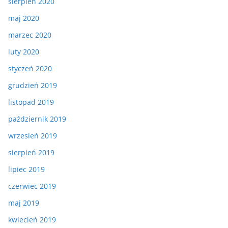
sierpień 2020
maj 2020
marzec 2020
luty 2020
styczeń 2020
grudzień 2019
listopad 2019
październik 2019
wrzesień 2019
sierpień 2019
lipiec 2019
czerwiec 2019
maj 2019
kwiecień 2019