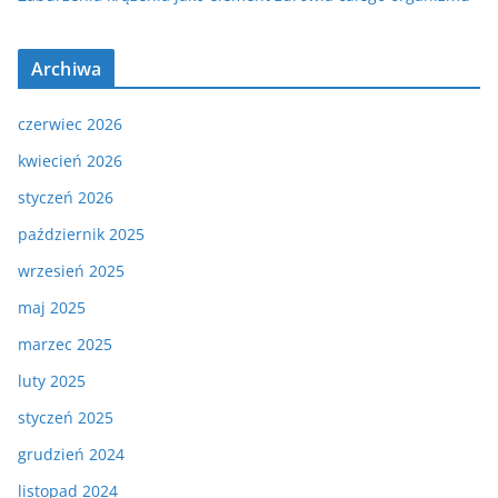
Archiwa
czerwiec 2026
kwiecień 2026
styczeń 2026
październik 2025
wrzesień 2025
maj 2025
marzec 2025
luty 2025
styczeń 2025
grudzień 2024
listopad 2024