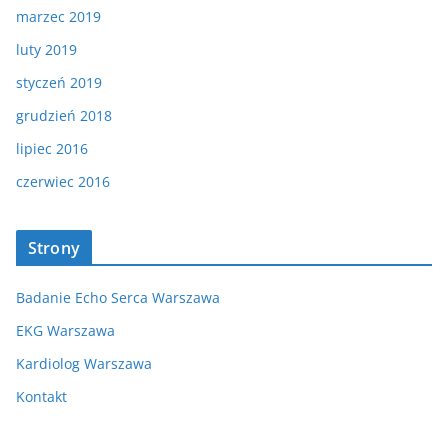
marzec 2019
luty 2019
styczeń 2019
grudzień 2018
lipiec 2016
czerwiec 2016
Strony
Badanie Echo Serca Warszawa
EKG Warszawa
Kardiolog Warszawa
Kontakt