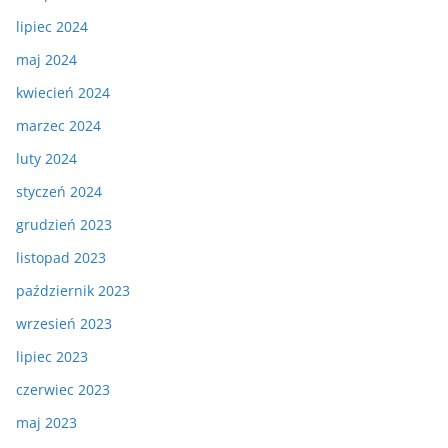
lipiec 2024
maj 2024
kwiecień 2024
marzec 2024
luty 2024
styczeń 2024
grudzień 2023
listopad 2023
październik 2023
wrzesień 2023
lipiec 2023
czerwiec 2023
maj 2023