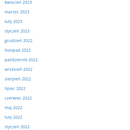
kwiecień 2023
marzec 2023
luty 2023
styczeń 2023
grudzień 2022
listopad 2022
październik 2022
wrzesień 2022
sierpień 2022
lipiec 2022
czerwiec 2022
maj 2022
luty 2022
styczeń 2022