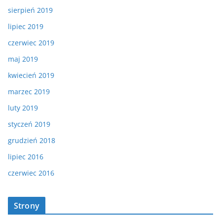
sierpień 2019
lipiec 2019
czerwiec 2019
maj 2019
kwiecień 2019
marzec 2019
luty 2019
styczeń 2019
grudzień 2018
lipiec 2016
czerwiec 2016
Strony