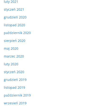
luty 2021
styczeń 2021
grudzień 2020
listopad 2020
październik 2020
sierpień 2020
maj 2020
marzec 2020
luty 2020
styczeń 2020
grudzień 2019
listopad 2019
październik 2019
wrzesień 2019