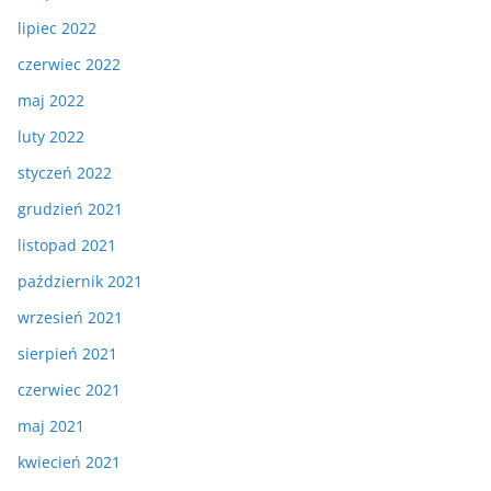
lipiec 2022
czerwiec 2022
maj 2022
luty 2022
styczeń 2022
grudzień 2021
listopad 2021
październik 2021
wrzesień 2021
sierpień 2021
czerwiec 2021
maj 2021
kwiecień 2021