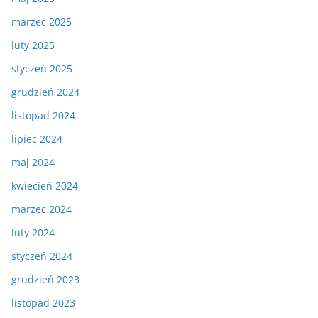
marzec 2025
luty 2025
styczeń 2025
grudzień 2024
listopad 2024
lipiec 2024
maj 2024
kwiecień 2024
marzec 2024
luty 2024
styczeń 2024
grudzień 2023
listopad 2023