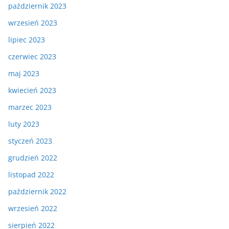
październik 2023
wrzesień 2023
lipiec 2023
czerwiec 2023
maj 2023
kwiecień 2023
marzec 2023
luty 2023
styczeń 2023
grudzień 2022
listopad 2022
październik 2022
wrzesień 2022
sierpień 2022