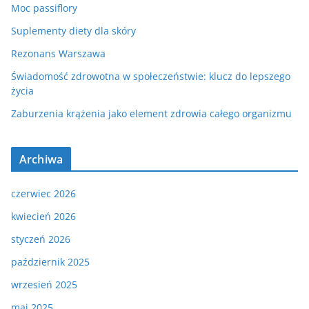
Moc passiflory
Suplementy diety dla skóry
Rezonans Warszawa
Świadomość zdrowotna w społeczeństwie: klucz do lepszego
życia
Zaburzenia krążenia jako element zdrowia całego organizmu
Archiwa
czerwiec 2026
kwiecień 2026
styczeń 2026
październik 2025
wrzesień 2025
maj 2025