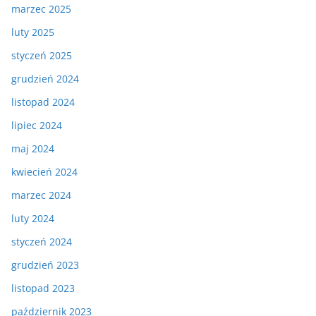
marzec 2025
luty 2025
styczeń 2025
grudzień 2024
listopad 2024
lipiec 2024
maj 2024
kwiecień 2024
marzec 2024
luty 2024
styczeń 2024
grudzień 2023
listopad 2023
październik 2023