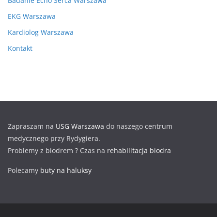
Badanie Echo Serca Warszawa
EKG Warszawa
Kardiolog Warszawa
Kontakt
Zapraszam na
USG Warszawa
do naszego centrum
medycznego przy Rydygiera.
Problemy z biodrem ? Czas na
rehabilitacja biodra
Polecamy
buty na haluksy