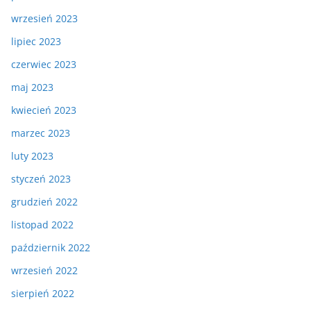
wrzesień 2023
lipiec 2023
czerwiec 2023
maj 2023
kwiecień 2023
marzec 2023
luty 2023
styczeń 2023
grudzień 2022
listopad 2022
październik 2022
wrzesień 2022
sierpień 2022