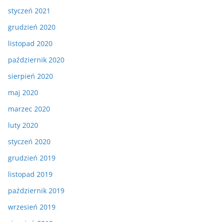
styczeń 2021
grudzień 2020
listopad 2020
październik 2020
sierpień 2020
maj 2020
marzec 2020
luty 2020
styczeń 2020
grudzień 2019
listopad 2019
październik 2019
wrzesień 2019