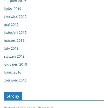
sierpień 2019
lipiec 2019
czerwiec 2019
maj 2019
kwiecień 2019
marzec 2019
luty 2019
styczeń 2019
grudzień 2018
lipiec 2016
czerwiec 2016
Strony