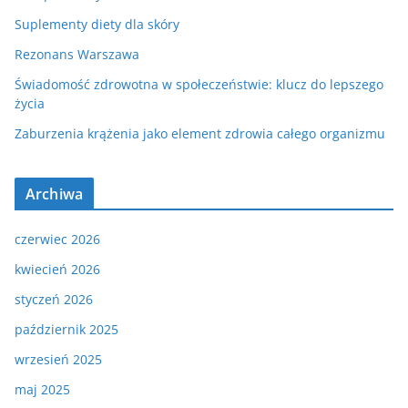
Suplementy diety dla skóry
Rezonans Warszawa
Świadomość zdrowotna w społeczeństwie: klucz do lepszego
życia
Zaburzenia krążenia jako element zdrowia całego organizmu
Archiwa
czerwiec 2026
kwiecień 2026
styczeń 2026
październik 2025
wrzesień 2025
maj 2025