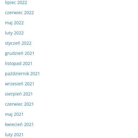
lipiec 2022
czerwiec 2022
maj 2022
luty 2022
styczeń 2022
grudzień 2021
listopad 2021
październik 2021
wrzesień 2021
sierpień 2021
czerwiec 2021
maj 2021
kwiecień 2021
luty 2021