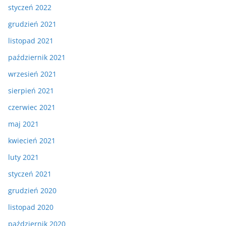
styczeń 2022
grudzień 2021
listopad 2021
październik 2021
wrzesień 2021
sierpień 2021
czerwiec 2021
maj 2021
kwiecień 2021
luty 2021
styczeń 2021
grudzień 2020
listopad 2020
październik 2020