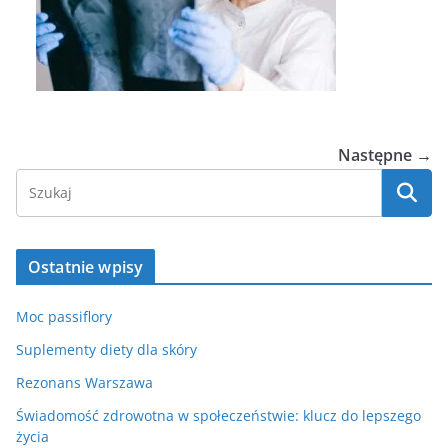
Następne →
Ostatnie wpisy
Moc passiflory
Suplementy diety dla skóry
Rezonans Warszawa
Świadomość zdrowotna w społeczeństwie: klucz do lepszego
życia