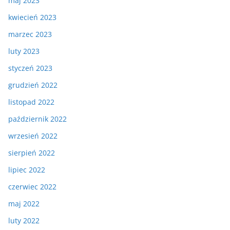
maj 2023
kwiecień 2023
marzec 2023
luty 2023
styczeń 2023
grudzień 2022
listopad 2022
październik 2022
wrzesień 2022
sierpień 2022
lipiec 2022
czerwiec 2022
maj 2022
luty 2022