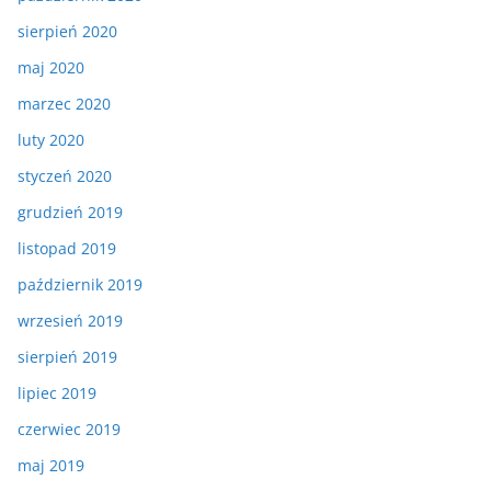
sierpień 2020
maj 2020
marzec 2020
luty 2020
styczeń 2020
grudzień 2019
listopad 2019
październik 2019
wrzesień 2019
sierpień 2019
lipiec 2019
czerwiec 2019
maj 2019