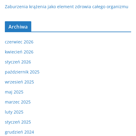
Zaburzenia krążenia jako element zdrowia całego organizmu
Archiwa
czerwiec 2026
kwiecień 2026
styczeń 2026
październik 2025
wrzesień 2025
maj 2025
marzec 2025
luty 2025
styczeń 2025
grudzień 2024