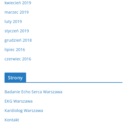
kwiecień 2019
marzec 2019
luty 2019
styczeń 2019
grudzień 2018
lipiec 2016
czerwiec 2016
Strony
Badanie Echo Serca Warszawa
EKG Warszawa
Kardiolog Warszawa
Kontakt