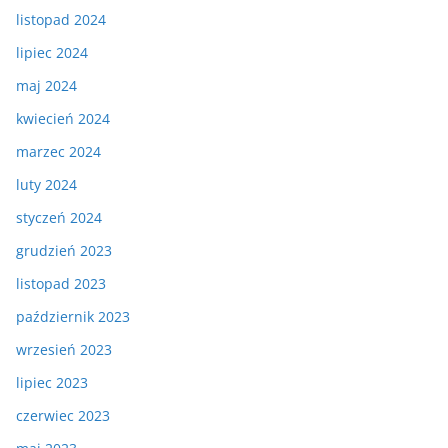
listopad 2024
lipiec 2024
maj 2024
kwiecień 2024
marzec 2024
luty 2024
styczeń 2024
grudzień 2023
listopad 2023
październik 2023
wrzesień 2023
lipiec 2023
czerwiec 2023