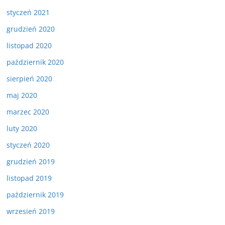
styczeń 2021
grudzień 2020
listopad 2020
październik 2020
sierpień 2020
maj 2020
marzec 2020
luty 2020
styczeń 2020
grudzień 2019
listopad 2019
październik 2019
wrzesień 2019