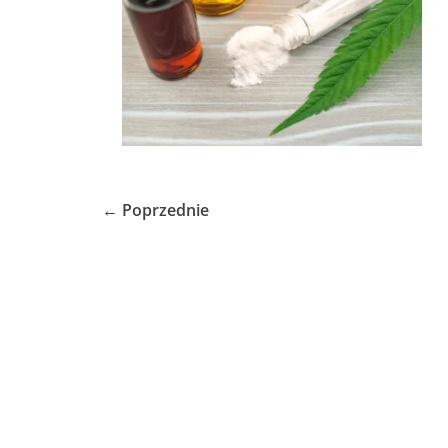
← Poprzednie