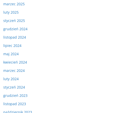
marzec 2025
luty 2025
styczeń 2025
grudzień 2024
listopad 2024
lipiec 2024
maj 2024
kwiecień 2024
marzec 2024
luty 2024
styczeń 2024
grudzień 2023
listopad 2023
październik 2023