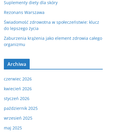
Suplementy diety dla skóry
Rezonans Warszawa
Świadomość zdrowotna w społeczeństwie: klucz
do lepszego życia
Zaburzenia krążenia jako element zdrowia całego
organizmu
Archiwa
czerwiec 2026
kwiecień 2026
styczeń 2026
październik 2025
wrzesień 2025
maj 2025