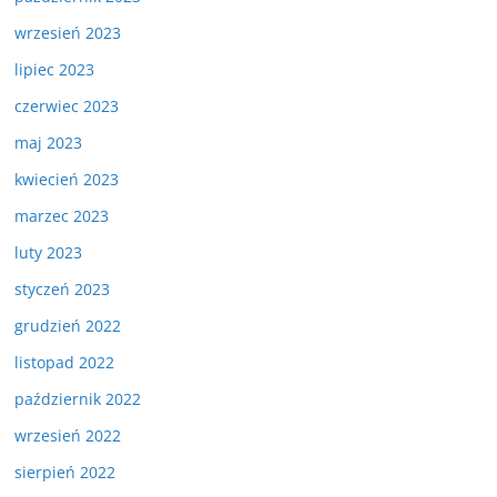
wrzesień 2023
lipiec 2023
czerwiec 2023
maj 2023
kwiecień 2023
marzec 2023
luty 2023
styczeń 2023
grudzień 2022
listopad 2022
październik 2022
wrzesień 2022
sierpień 2022