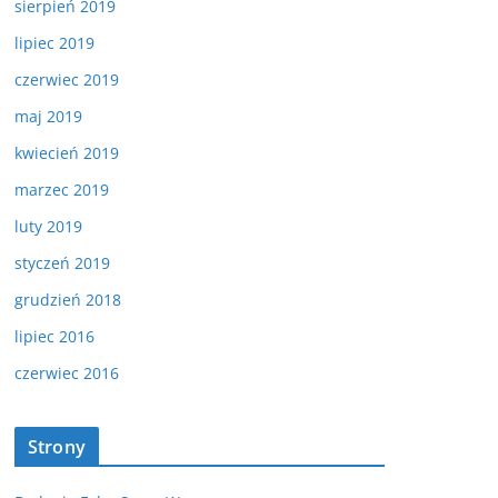
sierpień 2019
lipiec 2019
czerwiec 2019
maj 2019
kwiecień 2019
marzec 2019
luty 2019
styczeń 2019
grudzień 2018
lipiec 2016
czerwiec 2016
Strony