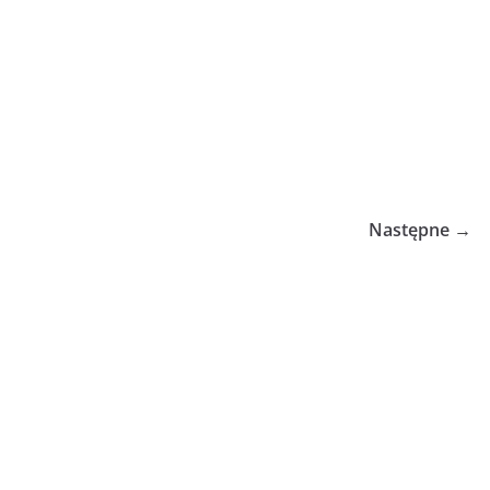
Następne →