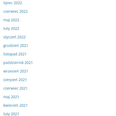
lipiec 2022
czerwiec 2022
maj 2022
luty 2022
styczeń 2022
grudzień 2021
listopad 2021
październik 2021
wrzesień 2021
sierpień 2021
czerwiec 2021
maj 2021
kwiecień 2021
luty 2021