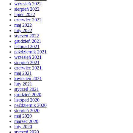
wrzesień 2022
sierpień 2022
lipiec 2022
czerwiec 2022
maj 2022
luty 2022
styczeń 2022
grudzień 2021
listopad 2021
październik 2021
wrzesień 2021
sierpień 2021
czerwiec 2021
maj 2021
kwiecień 2021
luty 2021
styczeń 2021
grudzień 2020
listopad 2020
październik 2020
sierpień 2020
maj 2020
marzec 2020
luty 2020
styczeń 2020