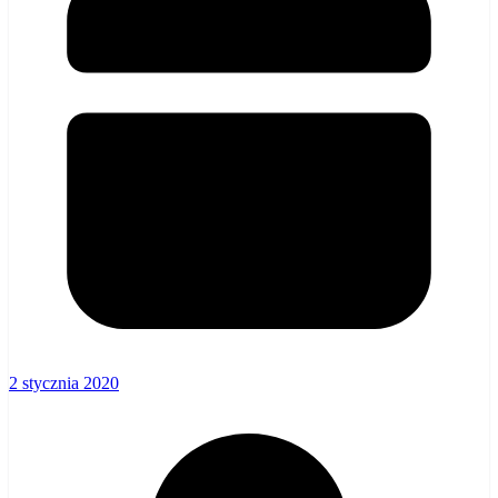
2 stycznia 2020