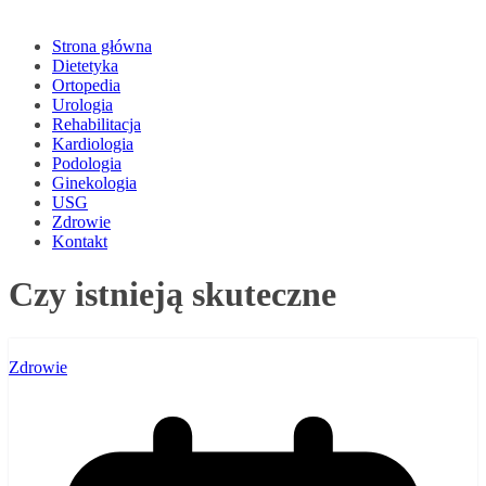
Strona główna
Dietetyka
Ortopedia
Urologia
Rehabilitacja
Kardiologia
Podologia
Ginekologia
USG
Zdrowie
Kontakt
Czy istnieją skuteczne
Zdrowie