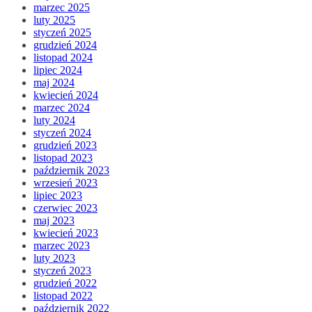
marzec 2025
luty 2025
styczeń 2025
grudzień 2024
listopad 2024
lipiec 2024
maj 2024
kwiecień 2024
marzec 2024
luty 2024
styczeń 2024
grudzień 2023
listopad 2023
październik 2023
wrzesień 2023
lipiec 2023
czerwiec 2023
maj 2023
kwiecień 2023
marzec 2023
luty 2023
styczeń 2023
grudzień 2022
listopad 2022
październik 2022