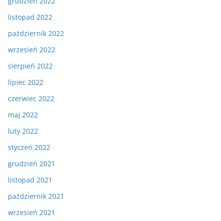
grudzień 2022
listopad 2022
październik 2022
wrzesień 2022
sierpień 2022
lipiec 2022
czerwiec 2022
maj 2022
luty 2022
styczeń 2022
grudzień 2021
listopad 2021
październik 2021
wrzesień 2021