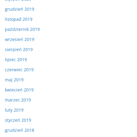
grudzień 2019
listopad 2019
październik 2019
wrzesień 2019
sierpień 2019
lipiec 2019
czerwiec 2019
maj 2019
kwiecień 2019
marzec 2019
luty 2019
styczeń 2019
grudzień 2018