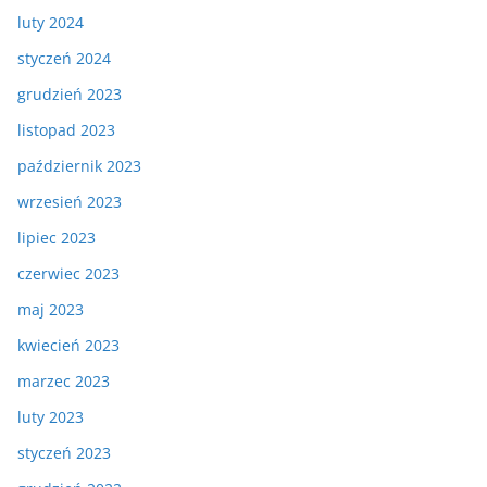
luty 2024
styczeń 2024
grudzień 2023
listopad 2023
październik 2023
wrzesień 2023
lipiec 2023
czerwiec 2023
maj 2023
kwiecień 2023
marzec 2023
luty 2023
styczeń 2023