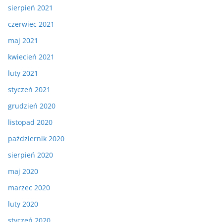
sierpień 2021
czerwiec 2021
maj 2021
kwiecień 2021
luty 2021
styczeń 2021
grudzień 2020
listopad 2020
październik 2020
sierpień 2020
maj 2020
marzec 2020
luty 2020
styczeń 2020