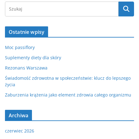
Ostatnie wpisy
Moc passiflory
Suplementy diety dla skóry
Rezonans Warszawa
Świadomość zdrowotna w społeczeństwie: klucz do lepszego
życia
Zaburzenia krążenia jako element zdrowia całego organizmu
Archiwa
czerwiec 2026