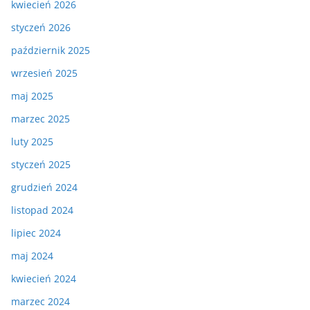
kwiecień 2026
styczeń 2026
październik 2025
wrzesień 2025
maj 2025
marzec 2025
luty 2025
styczeń 2025
grudzień 2024
listopad 2024
lipiec 2024
maj 2024
kwiecień 2024
marzec 2024