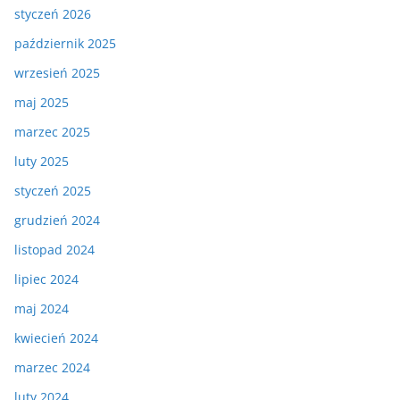
styczeń 2026
październik 2025
wrzesień 2025
maj 2025
marzec 2025
luty 2025
styczeń 2025
grudzień 2024
listopad 2024
lipiec 2024
maj 2024
kwiecień 2024
marzec 2024
luty 2024