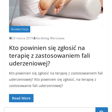
REHABILITACJA
23 marca 2019
Kardiolog Warszawa
Kto powinien się zgłosić na
terapię z zastosowaniem fali
uderzeniowej?
Kto powinien się zgłosić na terapię z zastosowaniem fali
uderzeniowej? Kto powinien się zgłosić, na terapię z
zastosowanie fali uderzeniowej?
Read More