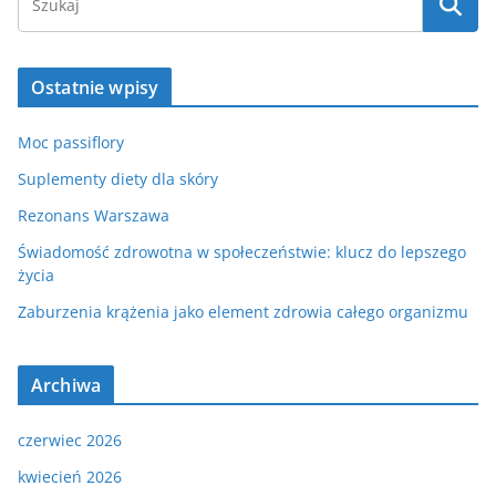
Ostatnie wpisy
Moc passiflory
Suplementy diety dla skóry
Rezonans Warszawa
Świadomość zdrowotna w społeczeństwie: klucz do lepszego
życia
Zaburzenia krążenia jako element zdrowia całego organizmu
Archiwa
czerwiec 2026
kwiecień 2026