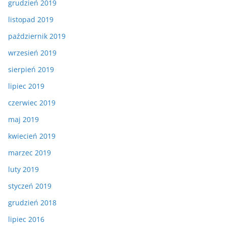
grudzień 2019
listopad 2019
październik 2019
wrzesień 2019
sierpień 2019
lipiec 2019
czerwiec 2019
maj 2019
kwiecień 2019
marzec 2019
luty 2019
styczeń 2019
grudzień 2018
lipiec 2016