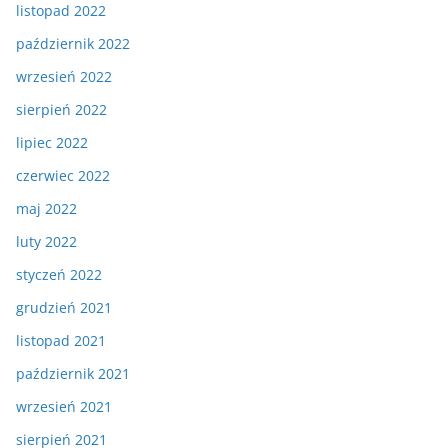
listopad 2022
październik 2022
wrzesień 2022
sierpień 2022
lipiec 2022
czerwiec 2022
maj 2022
luty 2022
styczeń 2022
grudzień 2021
listopad 2021
październik 2021
wrzesień 2021
sierpień 2021