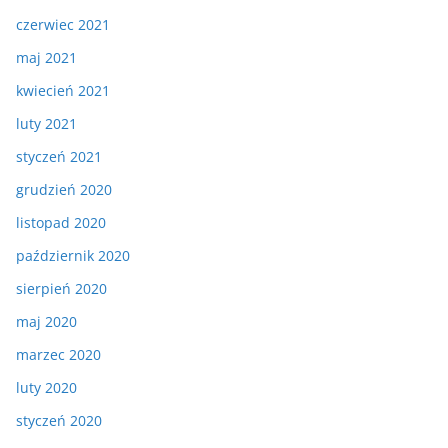
czerwiec 2021
maj 2021
kwiecień 2021
luty 2021
styczeń 2021
grudzień 2020
listopad 2020
październik 2020
sierpień 2020
maj 2020
marzec 2020
luty 2020
styczeń 2020