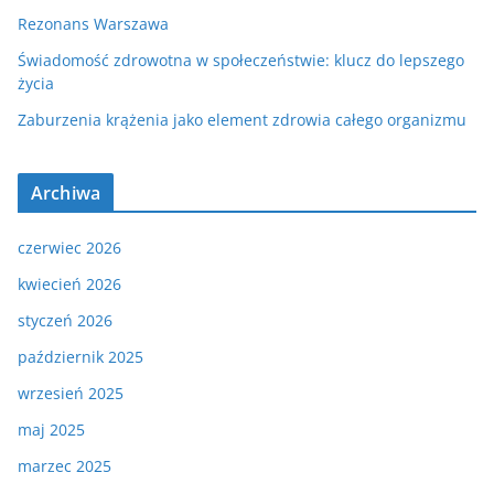
Rezonans Warszawa
Świadomość zdrowotna w społeczeństwie: klucz do lepszego
życia
Zaburzenia krążenia jako element zdrowia całego organizmu
Archiwa
czerwiec 2026
kwiecień 2026
styczeń 2026
październik 2025
wrzesień 2025
maj 2025
marzec 2025