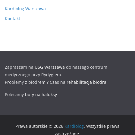
Kardiolog Warszawa
Kontakt
Zapraszam na
USG Warszawa
do naszego centrum
medycznego przy Rydygiera.
Problemy z biodrem ? Czas na
rehabilitacja biodra
Polecamy
buty na haluksy
Prawa autorskie © 2026
Kardiolog
. Wszystkie prawa
zastrzeżone.