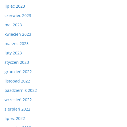
lipiec 2023
czerwiec 2023
maj 2023
kwiecień 2023
marzec 2023
luty 2023
styczeń 2023
grudzień 2022
listopad 2022
październik 2022
wrzesień 2022
sierpień 2022
lipiec 2022