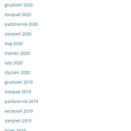
grudzień 2020
listopad 2020
październik 2020
sierpień 2020
maj 2020
marzec 2020
luty 2020
styczeń 2020
grudzień 2019
listopad 2019
październik 2019
wrzesień 2019
sierpień 2019
lipiec 2019