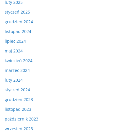
luty 2025
styczeń 2025
grudzień 2024
listopad 2024
lipiec 2024
maj 2024
kwiecień 2024
marzec 2024
luty 2024
styczeń 2024
grudzień 2023
listopad 2023
październik 2023
wrzesień 2023