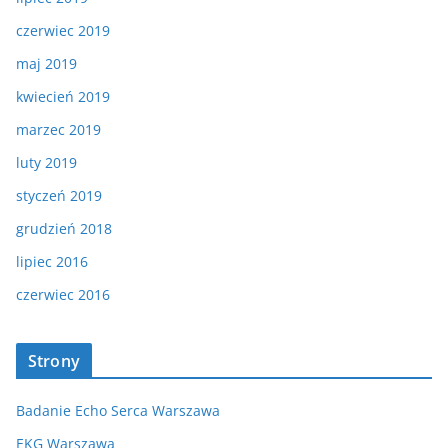
czerwiec 2019
maj 2019
kwiecień 2019
marzec 2019
luty 2019
styczeń 2019
grudzień 2018
lipiec 2016
czerwiec 2016
Strony
Badanie Echo Serca Warszawa
EKG Warszawa