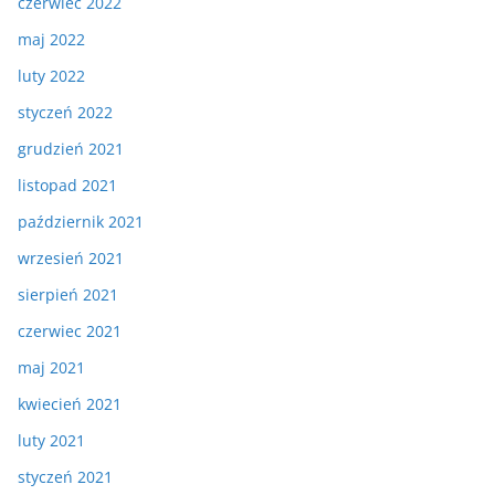
czerwiec 2022
maj 2022
luty 2022
styczeń 2022
grudzień 2021
listopad 2021
październik 2021
wrzesień 2021
sierpień 2021
czerwiec 2021
maj 2021
kwiecień 2021
luty 2021
styczeń 2021