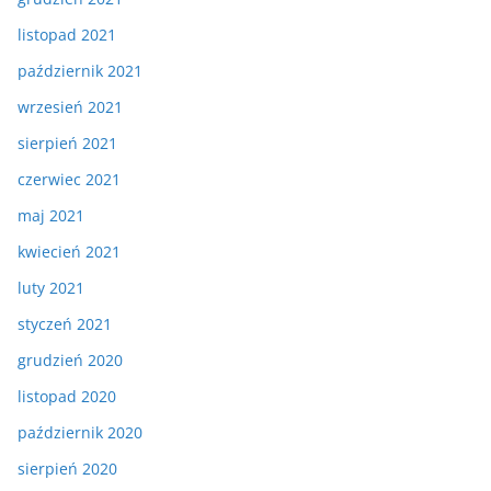
listopad 2021
październik 2021
wrzesień 2021
sierpień 2021
czerwiec 2021
maj 2021
kwiecień 2021
luty 2021
styczeń 2021
grudzień 2020
listopad 2020
październik 2020
sierpień 2020