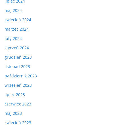
lipiec 2024
maj 2024
kwiecień 2024
marzec 2024
luty 2024
styczeń 2024
grudzień 2023
listopad 2023
październik 2023
wrzesień 2023
lipiec 2023
czerwiec 2023
maj 2023
kwiecień 2023