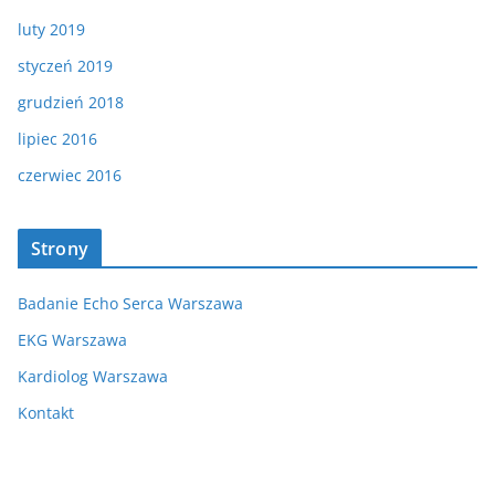
luty 2019
styczeń 2019
grudzień 2018
lipiec 2016
czerwiec 2016
Strony
Badanie Echo Serca Warszawa
EKG Warszawa
Kardiolog Warszawa
Kontakt