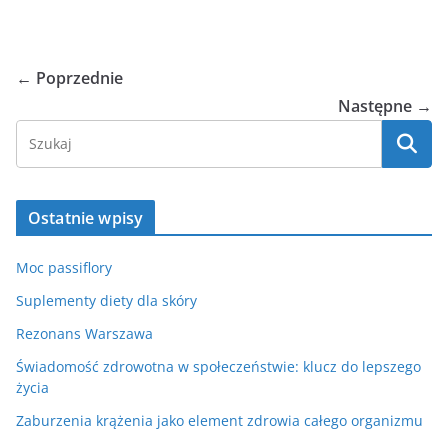
← Poprzednie
Następne →
Ostatnie wpisy
Moc passiflory
Suplementy diety dla skóry
Rezonans Warszawa
Świadomość zdrowotna w społeczeństwie: klucz do lepszego
życia
Zaburzenia krążenia jako element zdrowia całego organizmu