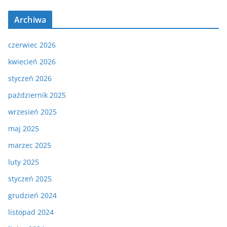
Archiwa
czerwiec 2026
kwiecień 2026
styczeń 2026
październik 2025
wrzesień 2025
maj 2025
marzec 2025
luty 2025
styczeń 2025
grudzień 2024
listopad 2024