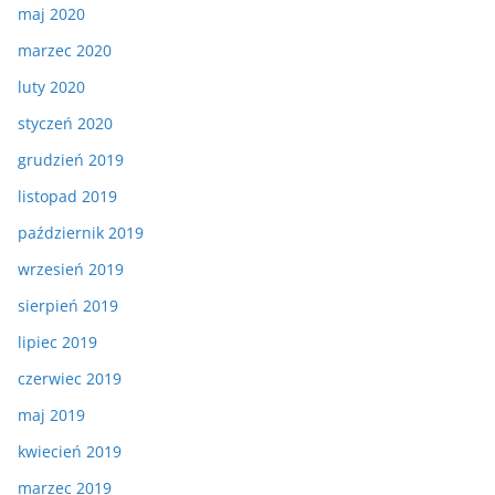
maj 2020
marzec 2020
luty 2020
styczeń 2020
grudzień 2019
listopad 2019
październik 2019
wrzesień 2019
sierpień 2019
lipiec 2019
czerwiec 2019
maj 2019
kwiecień 2019
marzec 2019