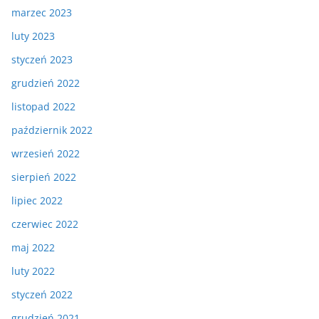
marzec 2023
luty 2023
styczeń 2023
grudzień 2022
listopad 2022
październik 2022
wrzesień 2022
sierpień 2022
lipiec 2022
czerwiec 2022
maj 2022
luty 2022
styczeń 2022
grudzień 2021