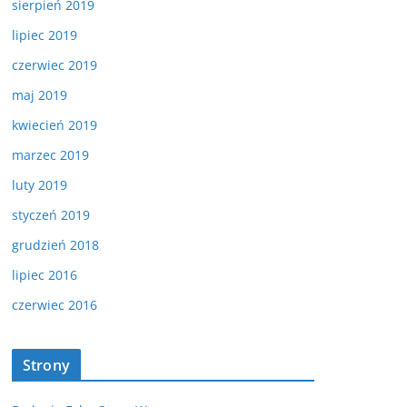
sierpień 2019
lipiec 2019
czerwiec 2019
maj 2019
kwiecień 2019
marzec 2019
luty 2019
styczeń 2019
grudzień 2018
lipiec 2016
czerwiec 2016
Strony