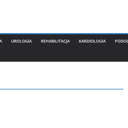
A
UROLOGIA
REHABILITACJA
KARDIOLOGIA
PODO