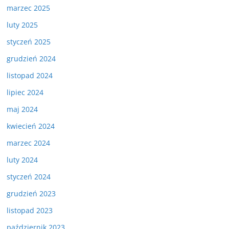
marzec 2025
luty 2025
styczeń 2025
grudzień 2024
listopad 2024
lipiec 2024
maj 2024
kwiecień 2024
marzec 2024
luty 2024
styczeń 2024
grudzień 2023
listopad 2023
październik 2023