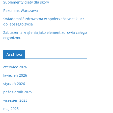
Suplementy diety dla skóry
Rezonans Warszawa
Świadomość zdrowotna w społeczeństwie: klucz
do lepszego życia
Zaburzenia krążenia jako element zdrowia całego
organizmu
Archiwa
czerwiec 2026
kwiecień 2026
styczeń 2026
październik 2025
wrzesień 2025
maj 2025