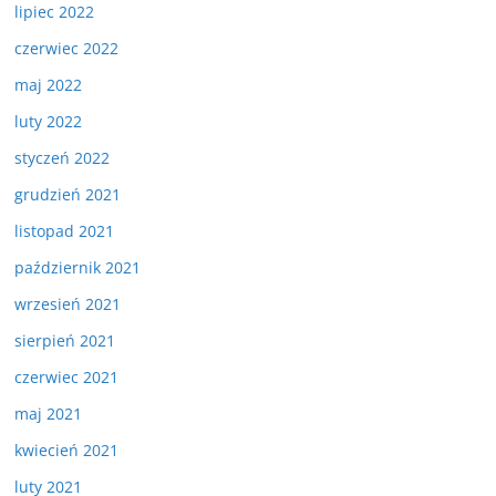
lipiec 2022
czerwiec 2022
maj 2022
luty 2022
styczeń 2022
grudzień 2021
listopad 2021
październik 2021
wrzesień 2021
sierpień 2021
czerwiec 2021
maj 2021
kwiecień 2021
luty 2021