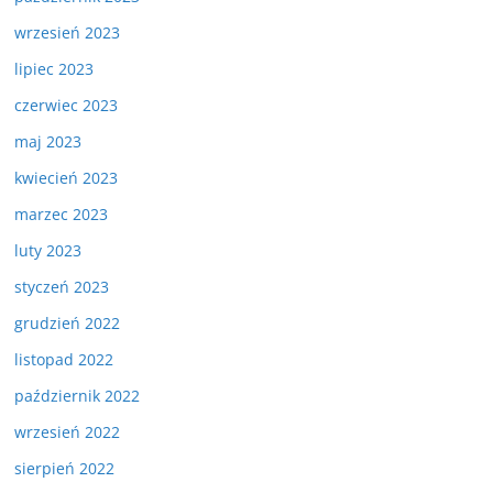
wrzesień 2023
lipiec 2023
czerwiec 2023
maj 2023
kwiecień 2023
marzec 2023
luty 2023
styczeń 2023
grudzień 2022
listopad 2022
październik 2022
wrzesień 2022
sierpień 2022