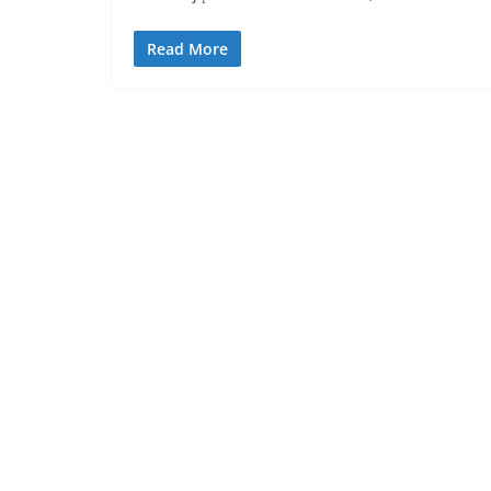
Read More