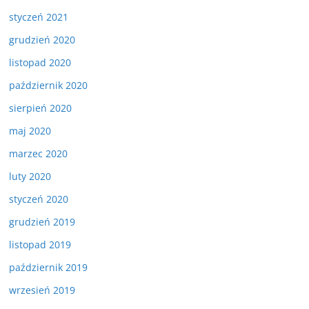
styczeń 2021
grudzień 2020
listopad 2020
październik 2020
sierpień 2020
maj 2020
marzec 2020
luty 2020
styczeń 2020
grudzień 2019
listopad 2019
październik 2019
wrzesień 2019